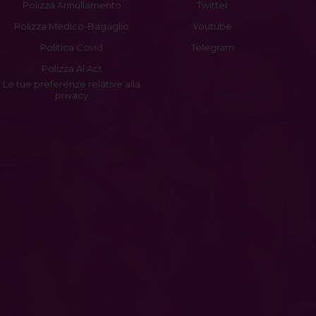
Polizza Annullamento
Twitter
Polizza Medico-Bagaglio
Youtube
Politica Covid
Telegram
Polizza AI Act
Le tue preferenze relative alla
privacy