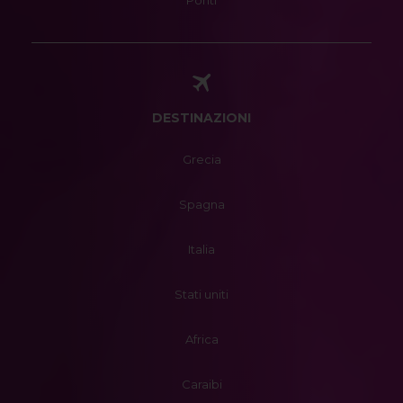
Ponti
DESTINAZIONI
Grecia
Spagna
Italia
Stati uniti
Africa
Caraibi