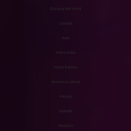
Europa del nord
Londra
Asia
Mare Italia
Mare Estero
America Latina
Kenya
Islanda
Messico