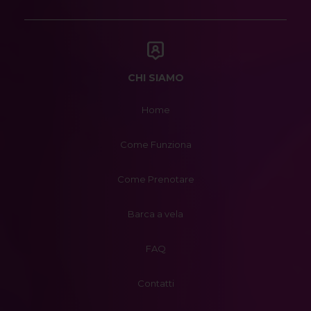
CHI SIAMO
Home
Come Funziona
Come Prenotare
Barca a vela
FAQ
Contatti