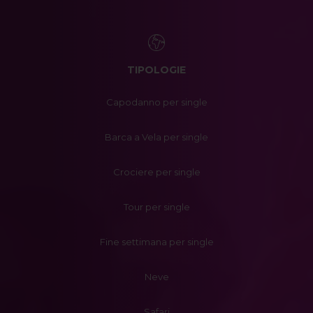
TIPOLOGIE
Capodanno per single
Barca a Vela per single
Crociere per single
Tour per single
Fine settimana per single
Neve
Safari