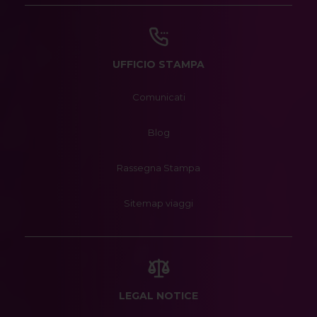
UFFICIO STAMPA
Comunicati
Blog
Rassegna Stampa
Sitemap viaggi
LEGAL NOTICE