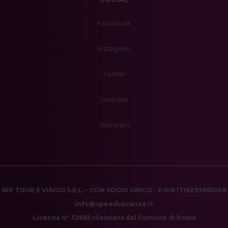
Facebook
Instagram
Twitter
Youtube
Telegram
WP TOUR E VIAGGI S.R.L. - CON SOCIO UNICO - P.IVA IT16293851008
info@speedvacanze.it
Licenza n° 32665 rilasciata dal Comune di Roma