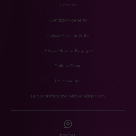
Cookies
Condizioni generali
Polizza Annullamento
Polizza Medico-Bagaglio
Politica Covid
Polizza AI Act
Le tue preferenze relative alla privacy
SOCIAL