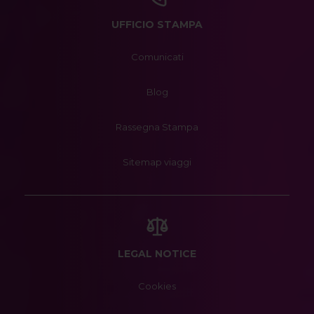
UFFICIO STAMPA
Comunicati
Blog
Rassegna Stampa
Sitemap viaggi
LEGAL NOTICE
Cookies