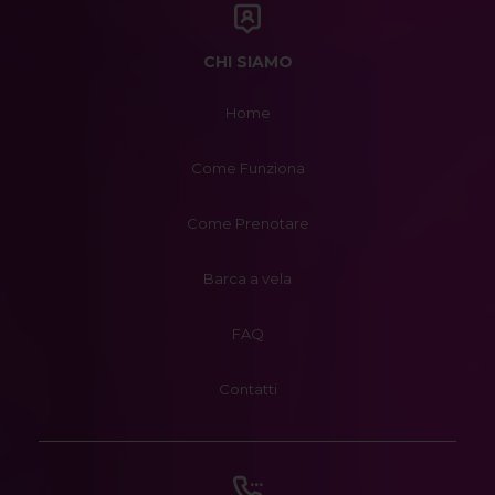
CHI SIAMO
Home
Come Funziona
Come Prenotare
Barca a vela
FAQ
Contatti