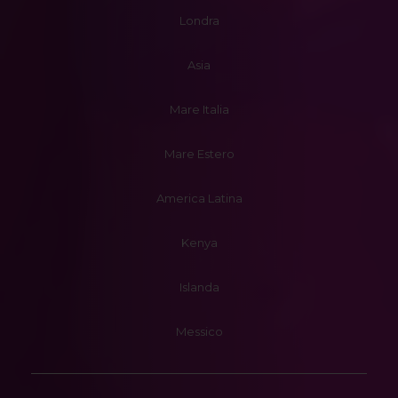
Londra
Asia
Mare Italia
Mare Estero
America Latina
Kenya
Islanda
Messico