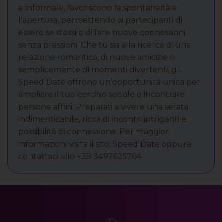
e informale, favoriscono la spontaneità e
l'apertura, permettendo ai partecipanti di
essere se stessi e di fare nuove connessioni
senza pressioni. Che tu sia alla ricerca di una
relazione romantica, di nuove amicizie o
semplicemente di momenti divertenti, gli
Speed Date offrono un'opportunità unica per
ampliare il tuo cerchio sociale e incontrare
persone affini. Preparati a vivere una serata
indimenticabile, ricca di incontri intriganti e
possibilità di connessione. Per maggior
informazioni visita il sito:
Speed Date
oppure
contattaci allo +39 3497625764