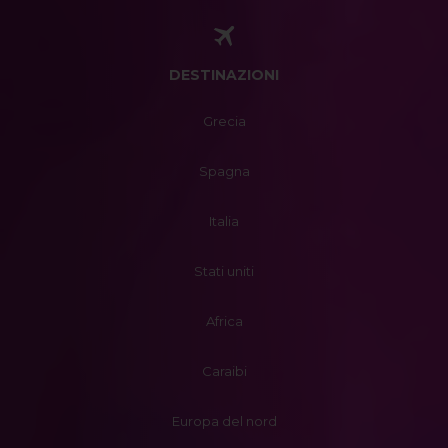
DESTINAZIONI
Grecia
Spagna
Italia
Stati uniti
Africa
Caraibi
Europa del nord