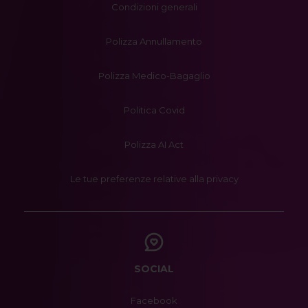
Condizioni generali
Polizza Annullamento
Polizza Medico-Bagaglio
Politica Covid
Polizza AI Act
Le tue preferenze relative alla privacy
SOCIAL
Facebook