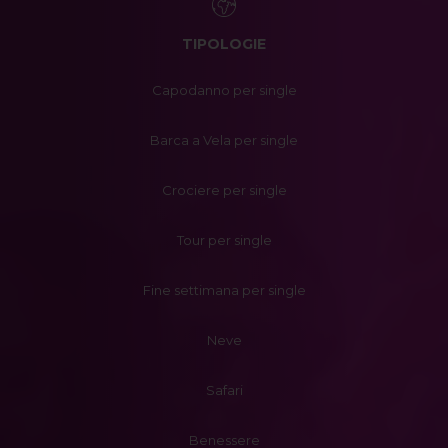
TIPOLOGIE
Capodanno per single
Barca a Vela per single
Crociere per single
Tour per single
Fine settimana per single
Neve
Safari
Benessere