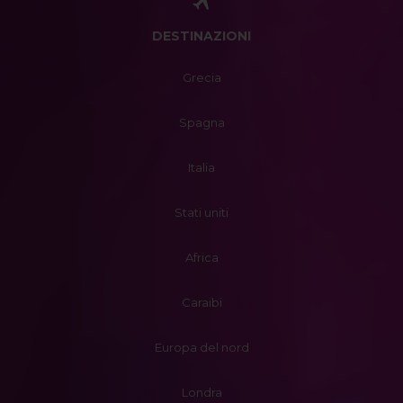
DESTINAZIONI
Grecia
Spagna
Italia
Stati uniti
Africa
Caraibi
Europa del nord
Londra