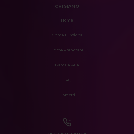
CHI SIAMO
Home
Come Funziona
Come Prenotare
Barca a vela
FAQ
Contatti