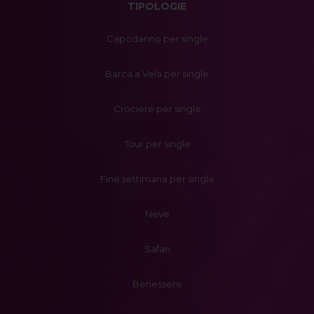
TIPOLOGIE
Capodanno per single
Barca a Vela per single
Crociere per single
Tour per single
Fine settimana per single
Neve
Safari
Benessere