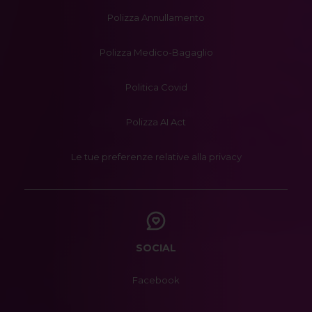
Polizza Annullamento
Polizza Medico-Bagaglio
Politica Covid
Polizza AI Act
Le tue preferenze relative alla privacy
SOCIAL
Facebook