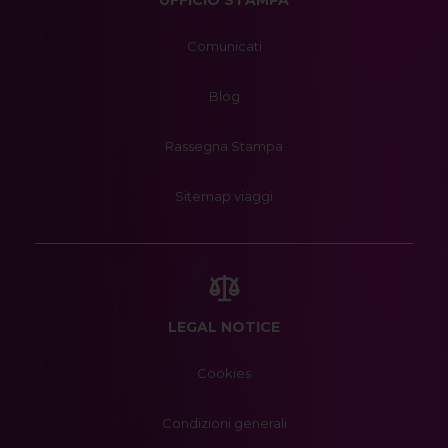
UFFICIO STAMPA
Comunicati
Blog
Rassegna Stampa
Sitemap viaggi
LEGAL NOTICE
Cookies
Condizioni generali