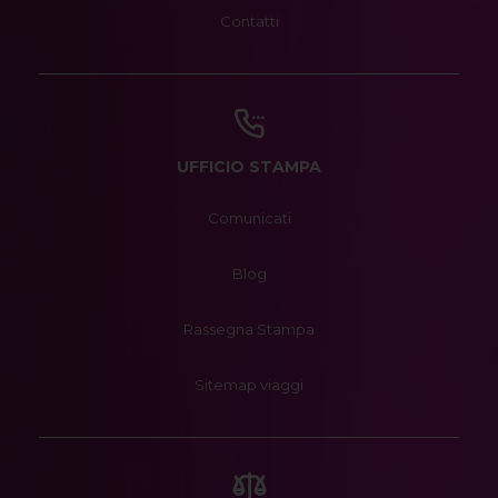
Contatti
UFFICIO STAMPA
Comunicati
Blog
Rassegna Stampa
Sitemap viaggi