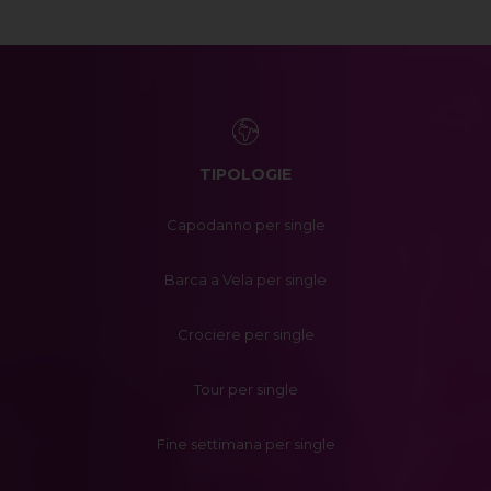
TIPOLOGIE
Capodanno per single
Barca a Vela per single
Crociere per single
Tour per single
Fine settimana per single