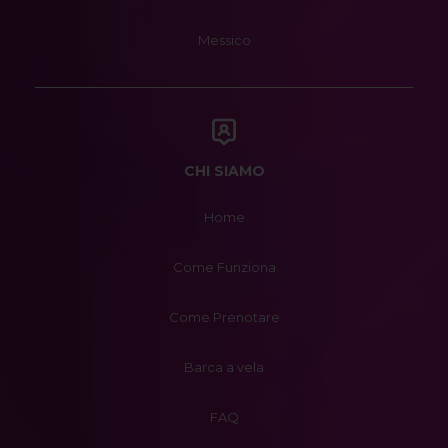
Messico
CHI SIAMO
Home
Come Funziona
Come Prenotare
Barca a vela
FAQ