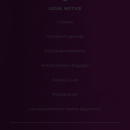
LEGAL NOTICE
Cookies
Condizioni generali
Polizza Annullamento
Polizza Medico-Bagaglio
Politica Covid
Polizza AI Act
Le tue preferenze relative alla privacy