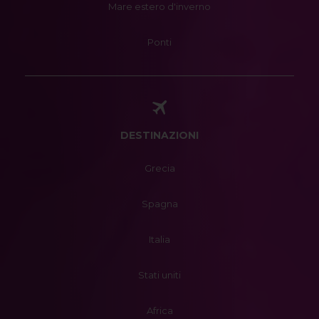
Mare estero d'inverno
Ponti
DESTINAZIONI
Grecia
Spagna
Italia
Stati uniti
Africa