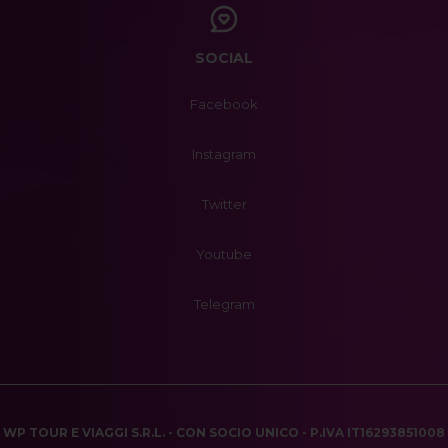
SOCIAL
Facebook
Instagram
Twitter
Youtube
Telegram
WP TOUR E VIAGGI S.R.L. - CON SOCIO UNICO - P.IVA IT16293851008