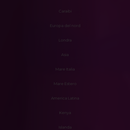
Caraibi
Europa del nord
Londra
Asia
Mare Italia
Mare Estero
America Latina
Kenya
Islanda