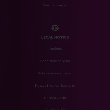
Sitemap viaggi
LEGAL NOTICE
Cookies
Condizioni generali
Polizza Annullamento
Polizza Medico-Bagaglio
Politica Covid
Polizza AI Act