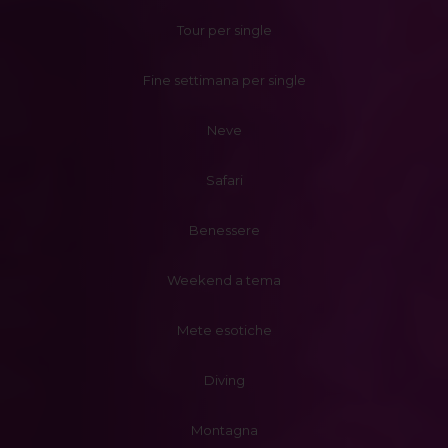
Tour per single
Fine settimana per single
Neve
Safari
Benessere
Weekend a tema
Mete esotiche
Diving
Montagna