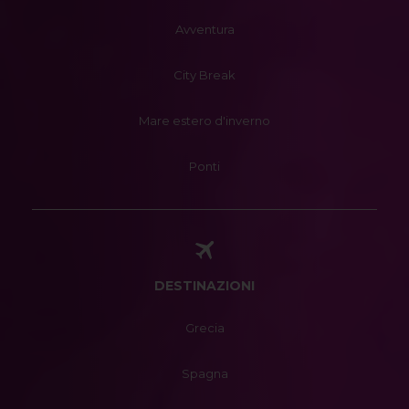
Avventura
City Break
Mare estero d'inverno
Ponti
DESTINAZIONI
Grecia
Spagna