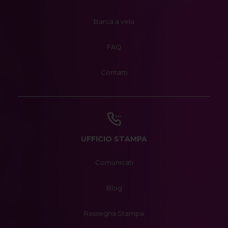
Barca a vela
FAQ
Contatti
UFFICIO STAMPA
Comunicati
Blog
Rassegna Stampa