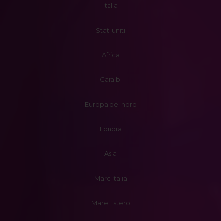
Italia
Stati uniti
Africa
Caraibi
Europa del nord
Londra
Asia
Mare Italia
Mare Estero