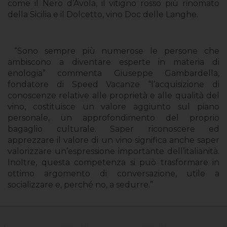
come il Nero d’Avola, il vitigno rosso più rinomato
della Sicilia e il Dolcetto, vino Doc delle Langhe.
“Sono sempre più numerose le persone che
ambiscono a diventare esperte in materia di
enologia” commenta Giuseppe Gambardella,
fondatore di Speed Vacanze “l’acquisizione di
conoscenze relative alle proprietà e alle qualità del
vino, costituisce un valore aggiunto sul piano
personale, un approfondimento del proprio
bagaglio culturale. Saper riconoscere ed
apprezzare il valore di un vino significa anche saper
valorizzare un’espressione importante dell’italianità.
Inoltre, questa competenza si può trasformare in
ottimo argomento di conversazione, utile a
socializzare e, perché no, a sedurre.”