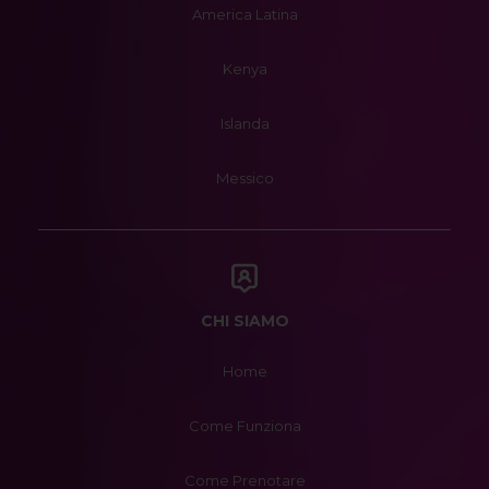
America Latina
Kenya
Islanda
Messico
CHI SIAMO
Home
Come Funziona
Come Prenotare