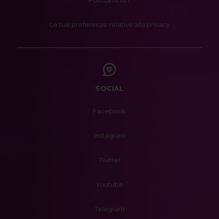
Le tue preferenze relative alla privacy
SOCIAL
Facebook
Instagram
Twitter
Youtube
Telegram