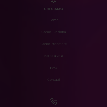
CHI SIAMO
Home
Come Funziona
Come Prenotare
Barca a vela
FAQ
Contatti