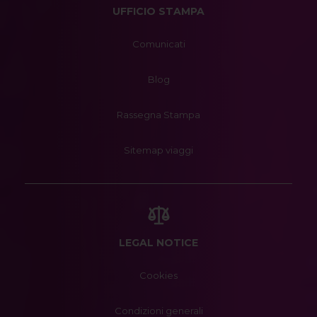
UFFICIO STAMPA
Comunicati
Blog
Rassegna Stampa
Sitemap viaggi
LEGAL NOTICE
Cookies
Condizioni generali