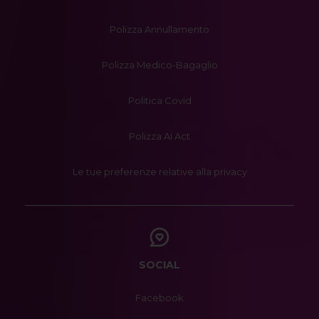
Polizza Annullamento
Polizza Medico-Bagaglio
Politica Covid
Polizza AI Act
Le tue preferenze relative alla privacy
SOCIAL
Facebook