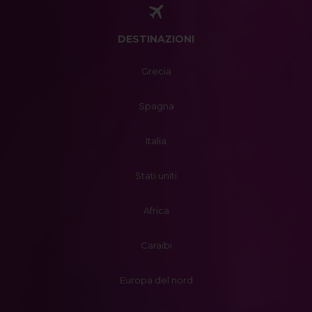
DESTINAZIONI
Grecia
Spagna
Italia
Stati uniti
Africa
Caraibi
Europa del nord