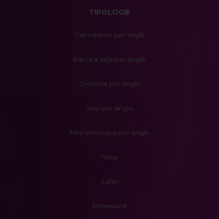
TIPOLOGIE
Capodanno per single
Barca a Vela per single
Crociere per single
Tour per single
Fine settimana per single
Neve
Safari
Benessere