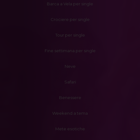
Barca a Vela per single
Crociere per single
Tour per single
Fine settimana per single
Neve
Safari
Benessere
Weekend a tema
Mete esotiche