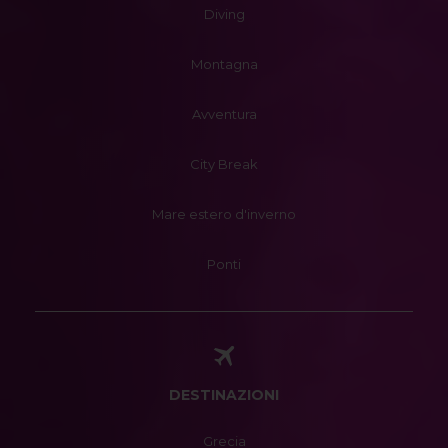
Diving
Montagna
Avventura
City Break
Mare estero d'inverno
Ponti
DESTINAZIONI
Grecia