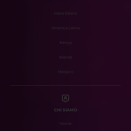
Mare Estero
America Latina
Kenya
Islanda
Messico
CHI SIAMO
Home