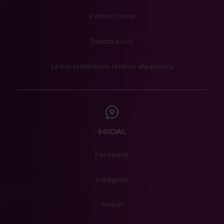
Politica Covid
Polizza AI Act
Le tue preferenze relative alla privacy
SOCIAL
Facebook
Instagram
Twitter