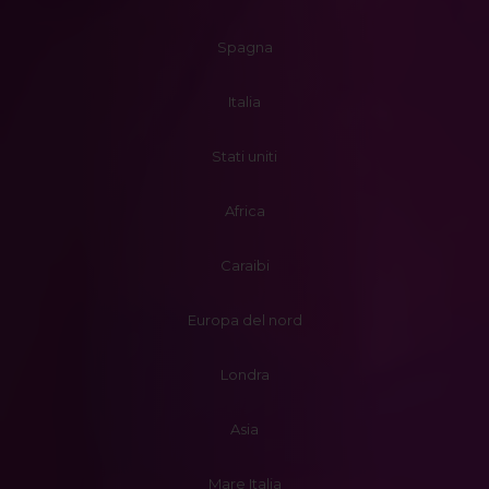
Spagna
Italia
Stati uniti
Africa
Caraibi
Europa del nord
Londra
Asia
Mare Italia