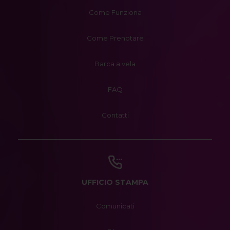
Come Funziona
Come Prenotare
Barca a vela
FAQ
Contatti
UFFICIO STAMPA
Comunicati