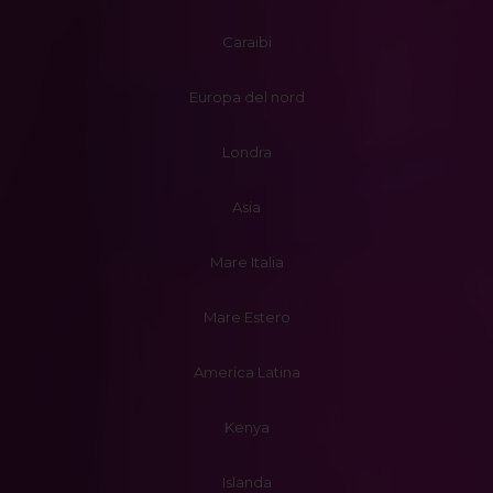
Caraibi
Europa del nord
Londra
Asia
Mare Italia
Mare Estero
America Latina
Kenya
Islanda