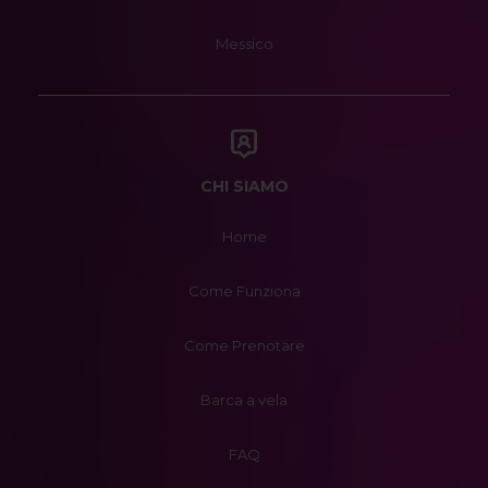
Messico
CHI SIAMO
Home
Come Funziona
Come Prenotare
Barca a vela
FAQ