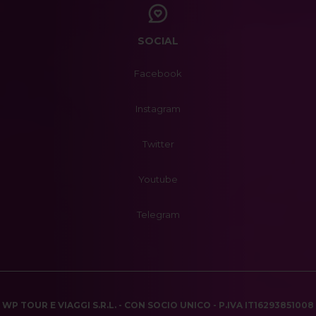
SOCIAL
Facebook
Instagram
Twitter
Youtube
Telegram
WP TOUR E VIAGGI S.R.L. - CON SOCIO UNICO - P.IVA IT16293851008