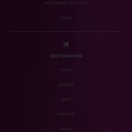
Mare estero d'inverno
Ponti
DESTINAZIONI
Grecia
Spagna
Italia
Stati uniti
Africa