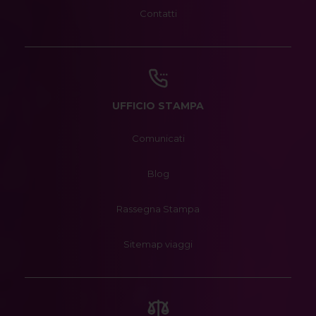
Contatti
UFFICIO STAMPA
Comunicati
Blog
Rassegna Stampa
Sitemap viaggi