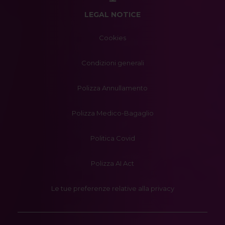
LEGAL NOTICE
Cookies
Condizioni generali
Polizza Annullamento
Polizza Medico-Bagaglio
Politica Covid
Polizza AI Act
Le tue preferenze relative alla privacy