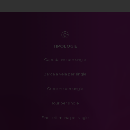
TIPOLOGIE
Capodanno per single
Barca a Vela per single
Crociere per single
Tour per single
Fine settimana per single