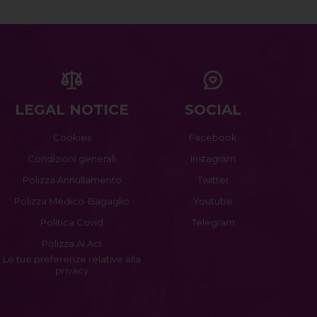
LEGAL NOTICE
SOCIAL
Cookies
Facebook
Condizioni generali
Instagram
Polizza Annullamento
Twitter
Polizza Medico-Bagaglio
Youtube
Politica Covid
Telegram
Polizza AI Act
Le tue preferenze relative alla
privacy