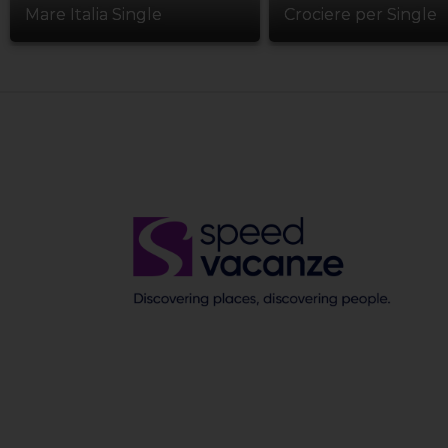
Mare Italia Single
Crociere per Single