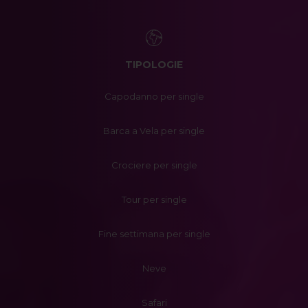
TIPOLOGIE
Capodanno per single
Barca a Vela per single
Crociere per single
Tour per single
Fine settimana per single
Neve
Safari