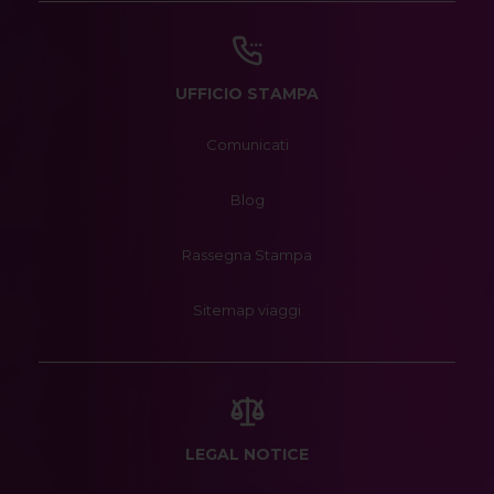
UFFICIO STAMPA
Comunicati
Blog
Rassegna Stampa
Sitemap viaggi
LEGAL NOTICE