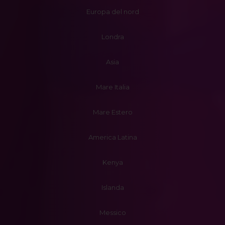
Europa del nord
Londra
Asia
Mare Italia
Mare Estero
America Latina
Kenya
Islanda
Messico