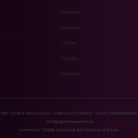
Facebook
Instagram
Twitter
Youtube
Telegram
WP TOUR E VIAGGI S.R.L. - CON SOCIO UNICO - P.IVA IT16293851008
info@speedvacanze.it
Licenza n° 32665 rilasciata dal Comune di Roma