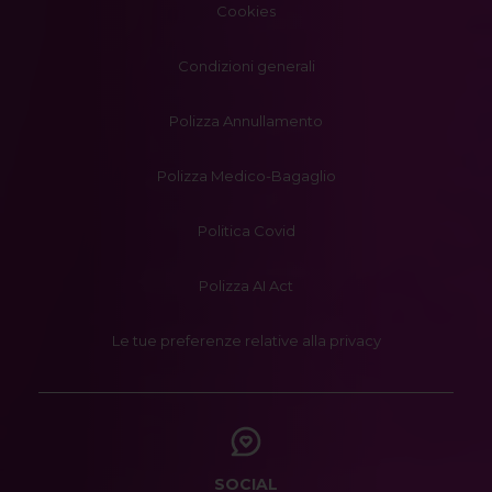
Cookies
Condizioni generali
Polizza Annullamento
Polizza Medico-Bagaglio
Politica Covid
Polizza AI Act
Le tue preferenze relative alla privacy
SOCIAL