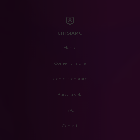
CHI SIAMO
Home
Come Funziona
Come Prenotare
Barca a vela
FAQ
Contatti