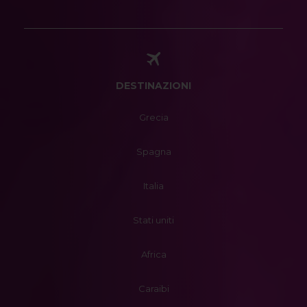
DESTINAZIONI
Grecia
Spagna
Italia
Stati uniti
Africa
Caraibi