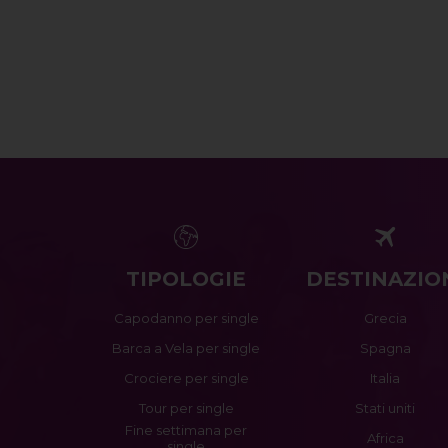
TIPOLOGIE
DESTINAZIO
Capodanno per single
Grecia
Barca a Vela per single
Spagna
Crociere per single
Italia
Tour per single
Stati uniti
Fine settimana per
Africa
single