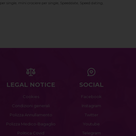
er single, mini crociere per single, Speeddate, Speed dating,
LEGAL NOTICE
SOCIAL
Cookies
Facebook
Condizioni generali
Instagram
Polizza Annullamento
Twitter
Polizza Medico-Bagaglio
Youtube
Politica Covid
Telegram