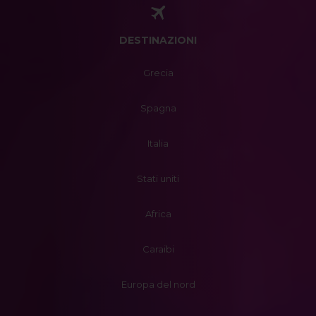
DESTINAZIONI
Grecia
Spagna
Italia
Stati uniti
Africa
Caraibi
Europa del nord