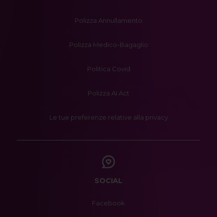
Polizza Annullamento
Polizza Medico-Bagaglio
Politica Covid
Polizza AI Act
Le tue preferenze relative alla privacy
SOCIAL
Facebook