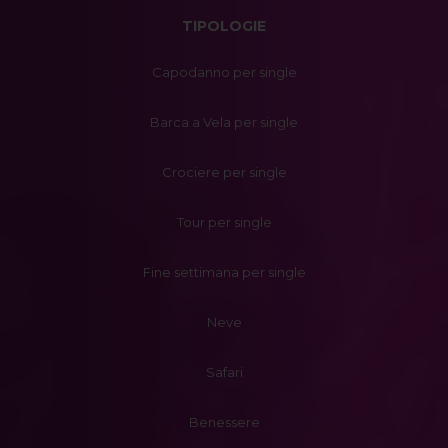
TIPOLOGIE
Capodanno per single
Barca a Vela per single
Crociere per single
Tour per single
Fine settimana per single
Neve
Safari
Benessere