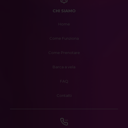
CHI SIAMO
Home
Come Funziona
Come Prenotare
Barca a vela
FAQ
Contatti