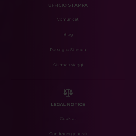
UFFICIO STAMPA
Comunicati
Blog
Rassegna Stampa
Sitemap viaggi
LEGAL NOTICE
Cookies
Condizioni generali