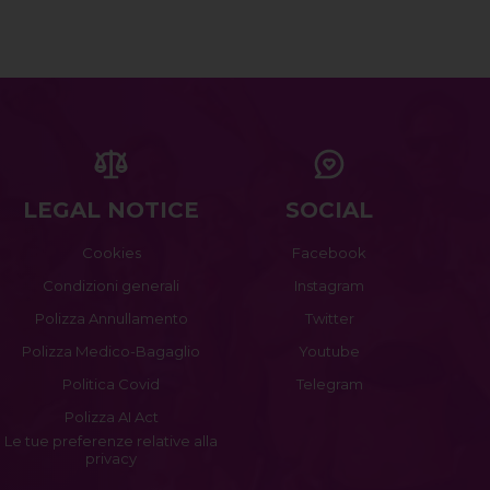
LEGAL NOTICE
SOCIAL
Cookies
Facebook
Condizioni generali
Instagram
Polizza Annullamento
Twitter
Polizza Medico-Bagaglio
Youtube
Politica Covid
Telegram
Polizza AI Act
Le tue preferenze relative alla
privacy