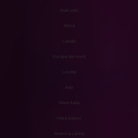
Stati uniti
Africa
Caraibi
Europa del nord
Londra
Asia
Mare Italia
Mare Estero
America Latina