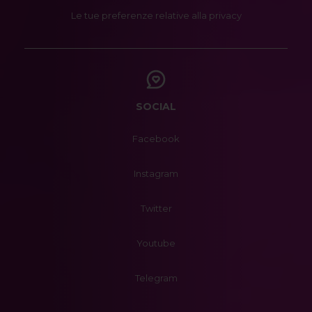
Le tue preferenze relative alla privacy
SOCIAL
Facebook
Instagram
Twitter
Youtube
Telegram