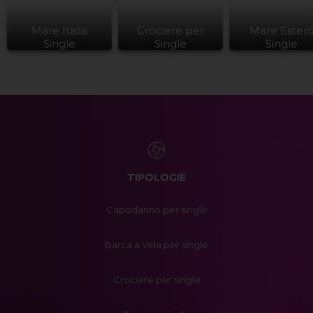
Mare Italia
Crociere per
Mare Ester
Single
Single
Single
TIPOLOGIE
Capodanno per single
Barca a Vela per single
Crociere per single