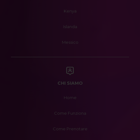
Kenya
Islanda
Messico
CHI SIAMO
Home
Come Funziona
Come Prenotare