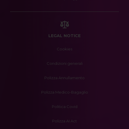
LEGAL NOTICE
Cookies
Condizioni generali
Polizza Annullamento
Polizza Medico-Bagaglio
Politica Covid
Polizza AI Act