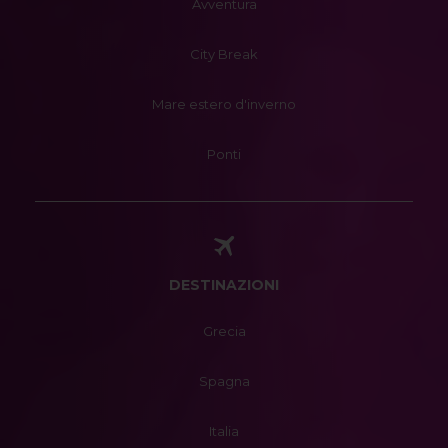
Avventura
City Break
Mare estero d'inverno
Ponti
DESTINAZIONI
Grecia
Spagna
Italia