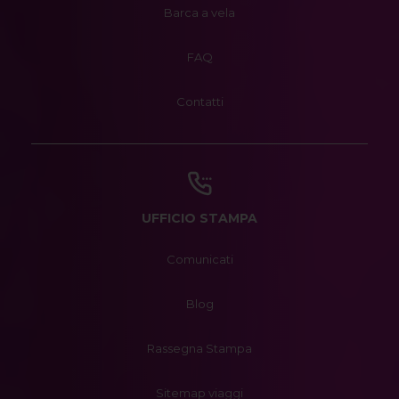
Barca a vela
FAQ
Contatti
UFFICIO STAMPA
Comunicati
Blog
Rassegna Stampa
Sitemap viaggi