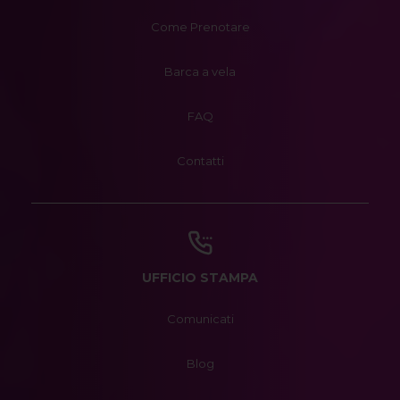
Come Prenotare
Barca a vela
FAQ
Contatti
UFFICIO STAMPA
Comunicati
Blog