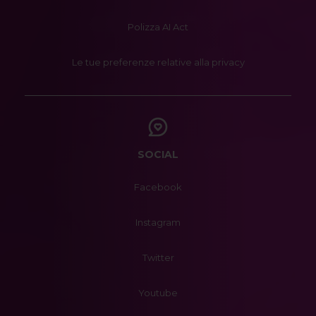
Polizza AI Act
Le tue preferenze relative alla privacy
SOCIAL
Facebook
Instagram
Twitter
Youtube