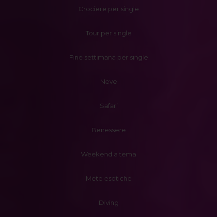
Crociere per single
Tour per single
Fine settimana per single
Neve
Safari
Benessere
Weekend a tema
Mete esotiche
Diving