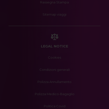
Rassegna Stampa
Sitemap viaggi
LEGAL NOTICE
Cookies
Condizioni generali
Polizza Annullamento
Polizza Medico-Bagaglio
Politica Covid