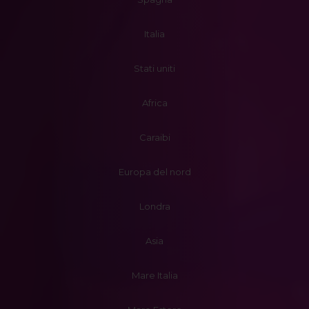
Italia
Stati uniti
Africa
Caraibi
Europa del nord
Londra
Asia
Mare Italia