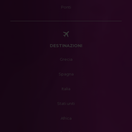
Ponti
DESTINAZIONI
Grecia
Spagna
Italia
Stati uniti
Africa