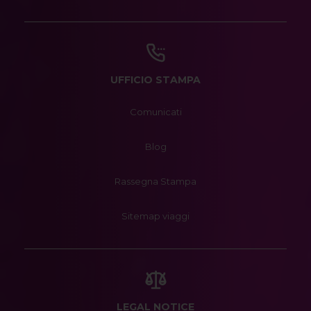
UFFICIO STAMPA
Comunicati
Blog
Rassegna Stampa
Sitemap viaggi
LEGAL NOTICE