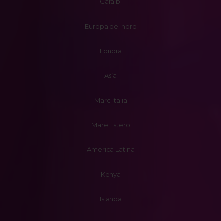
Caraibi
Europa del nord
Londra
Asia
Mare Italia
Mare Estero
America Latina
Kenya
Islanda