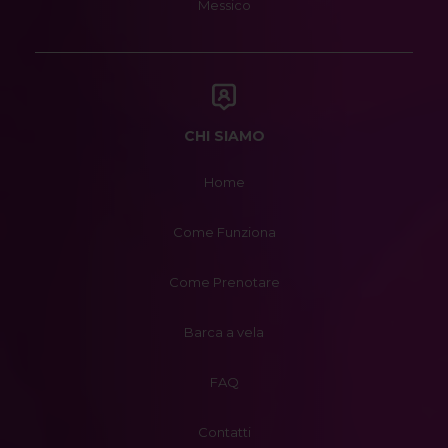
Messico
CHI SIAMO
Home
Come Funziona
Come Prenotare
Barca a vela
FAQ
Contatti