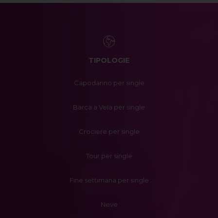
TIPOLOGIE
Capodanno per single
Barca a Vela per single
Crociere per single
Tour per single
Fine settimana per single
Neve