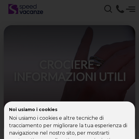
CROCIERE -
INFORMAZIONI UTILI
Noi usiamo i cookies
Noi usiamo i cookies e altre tecniche di
tracciamento per migliorare la tua esperienza di
navigazione nel nostro sito, per mostrarti