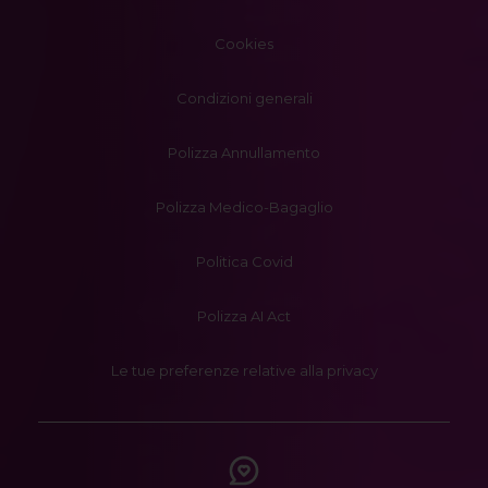
Cookies
Condizioni generali
Polizza Annullamento
Polizza Medico-Bagaglio
Politica Covid
Polizza AI Act
Le tue preferenze relative alla privacy