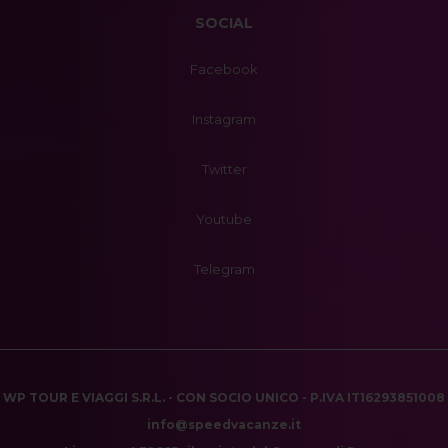
SOCIAL
Facebook
Instagram
Twitter
Youtube
Telegram
WP TOUR E VIAGGI S.R.L. - CON SOCIO UNICO - P.IVA IT16293851008
info@speedvacanze.it