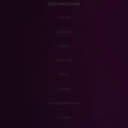
DESTINAZIONI
Grecia
Spagna
Italia
Stati uniti
Africa
Caraibi
Europa del nord
Londra