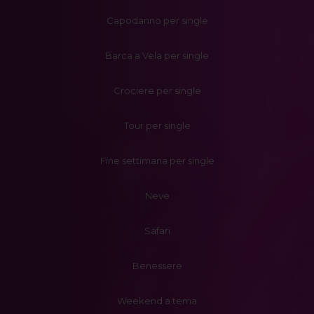
Capodanno per single
Barca a Vela per single
Crociere per single
Tour per single
Fine settimana per single
Neve
Safari
Benessere
Weekend a tema