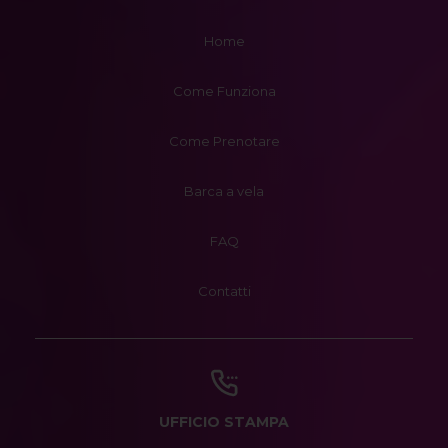
Home
Come Funziona
Come Prenotare
Barca a vela
FAQ
Contatti
UFFICIO STAMPA