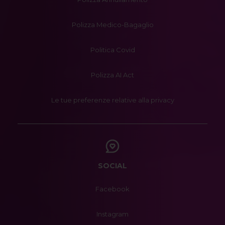
Polizza Medico-Bagaglio
Politica Covid
Polizza AI Act
Le tue preferenze relative alla privacy
SOCIAL
Facebook
Instagram