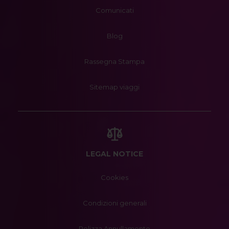
Comunicati
Blog
Rassegna Stampa
Sitemap viaggi
LEGAL NOTICE
Cookies
Condizioni generali
Polizza Annullamento