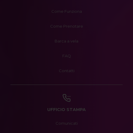
Come Funziona
Come Prenotare
Barca a vela
FAQ
Contatti
UFFICIO STAMPA
Comunicati