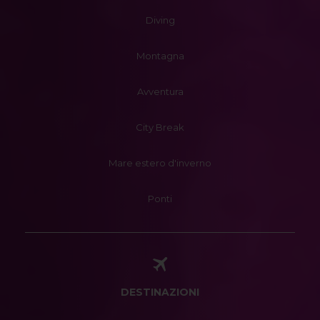
Diving
Montagna
Avventura
City Break
Mare estero d'inverno
Ponti
DESTINAZIONI