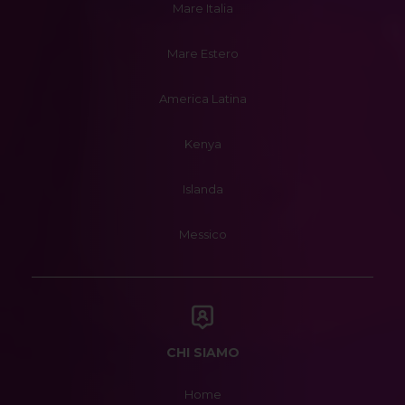
Mare Italia
Mare Estero
America Latina
Kenya
Islanda
Messico
CHI SIAMO
Home