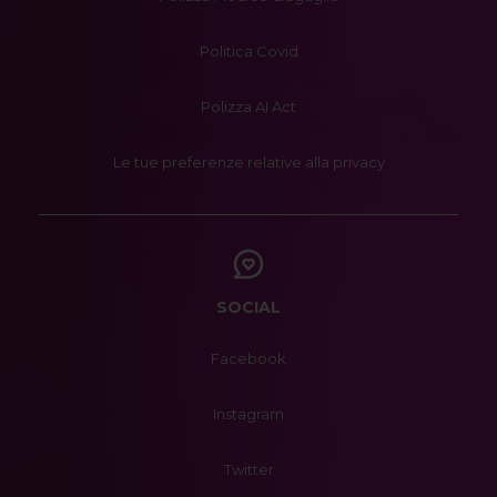
Politica Covid
Polizza AI Act
Le tue preferenze relative alla privacy
SOCIAL
Facebook
Instagram
Twitter