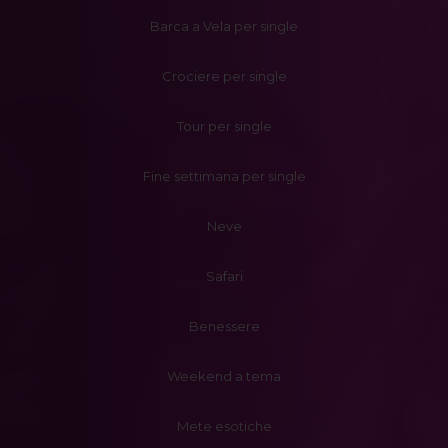
Barca a Vela per single
Crociere per single
Tour per single
Fine settimana per single
Neve
Safari
Benessere
Weekend a tema
Mete esotiche