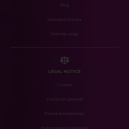
Blog
Rassegna Stampa
Sitemap viaggi
LEGAL NOTICE
Cookies
Condizioni generali
Polizza Annullamento
Polizza Medico-Bagaglio