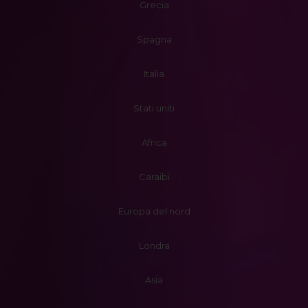
Grecia
Spagna
Italia
Stati uniti
Africa
Caraibi
Europa del nord
Londra
Asia