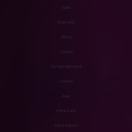
Italia
Stati uniti
Africa
Caraibi
Europa del nord
Londra
Asia
Mare Italia
Mare Estero