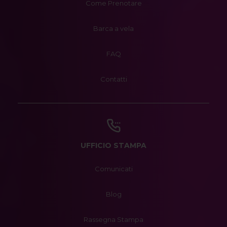
Come Prenotare
Barca a vela
FAQ
Contatti
UFFICIO STAMPA
Comunicati
Blog
Rassegna Stampa