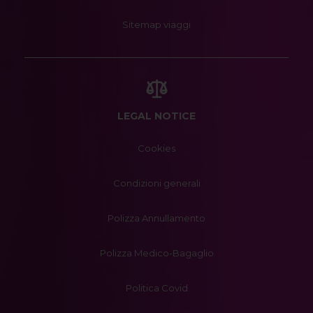
Sitemap viaggi
LEGAL NOTICE
Cookies
Condizioni generali
Polizza Annullamento
Polizza Medico-Bagaglio
Politica Covid