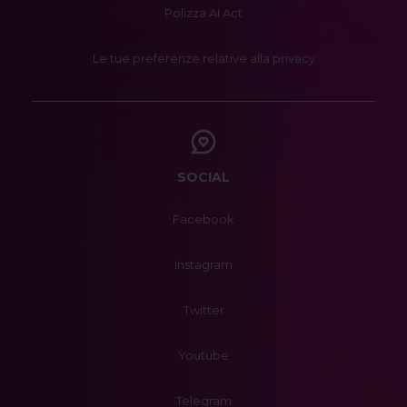
Polizza AI Act
Le tue preferenze relative alla privacy
SOCIAL
Facebook
Instagram
Twitter
Youtube
Telegram