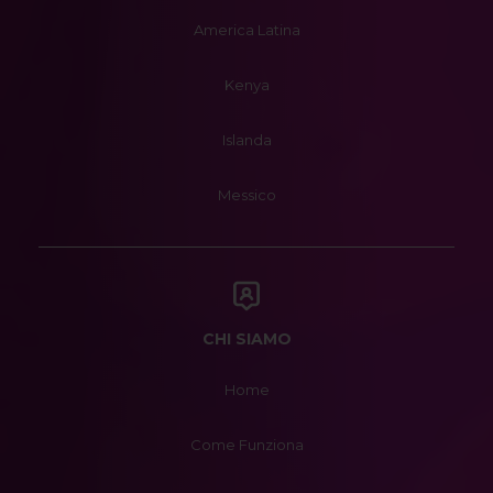
America Latina
Kenya
Islanda
Messico
CHI SIAMO
Home
Come Funziona