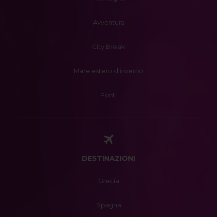
Avventura
City Break
Mare estero d'inverno
Ponti
DESTINAZIONI
Grecia
Spagna