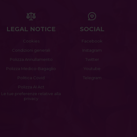
LEGAL NOTICE
SOCIAL
Cookies
Facebook
Condizioni generali
Instagram
Polizza Annullamento
Twitter
Polizza Medico-Bagaglio
Youtube
Politica Covid
Telegram
Polizza AI Act
Le tue preferenze relative alla
privacy