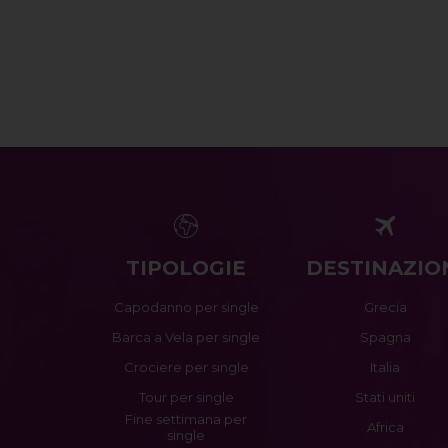
TIPOLOGIE
DESTINAZIO
Capodanno per single
Grecia
Barca a Vela per single
Spagna
Crociere per single
Italia
Tour per single
Stati uniti
Fine settimana per
Africa
single