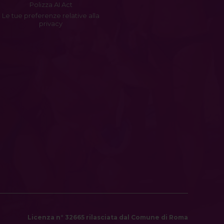
Polizza AI Act
Le tue preferenze relative alla
privacy
Licenza n° 32665 rilasciata dal Comune di Roma