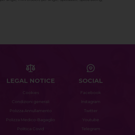
LEGAL NOTICE
SOCIAL
Cookies
Facebook
Condizioni generali
Instagram
Polizza Annullamento
Twitter
Polizza Medico-Bagaglio
Youtube
Politica Covid
Telegram