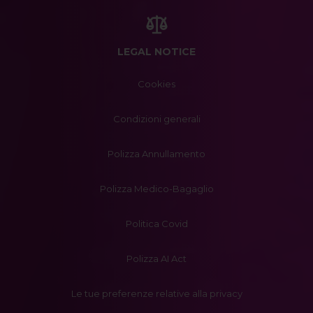
LEGAL NOTICE
Cookies
Condizioni generali
Polizza Annullamento
Polizza Medico-Bagaglio
Politica Covid
Polizza AI Act
Le tue preferenze relative alla privacy