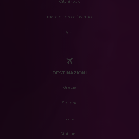
City Break
Mare estero d'inverno
Ponti
DESTINAZIONI
Grecia
Spagna
Italia
Stati uniti