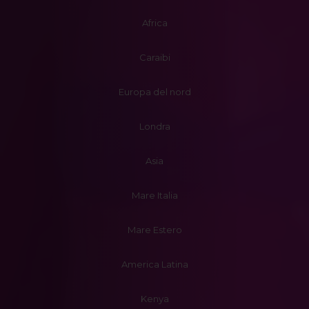
Africa
Caraibi
Europa del nord
Londra
Asia
Mare Italia
Mare Estero
America Latina
Kenya