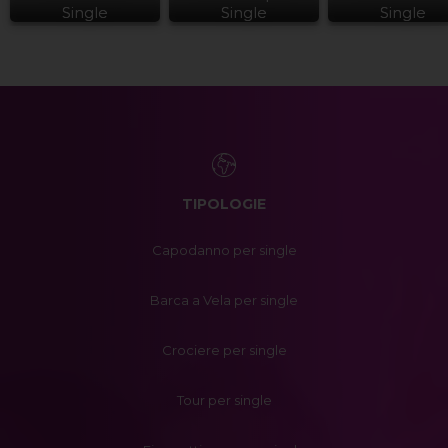
Single
Single
Single
TIPOLOGIE
Capodanno per single
Barca a Vela per single
Crociere per single
Tour per single