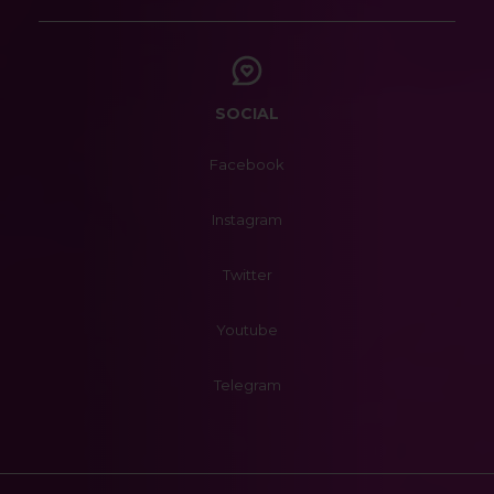
SOCIAL
Facebook
Instagram
Twitter
Youtube
Telegram