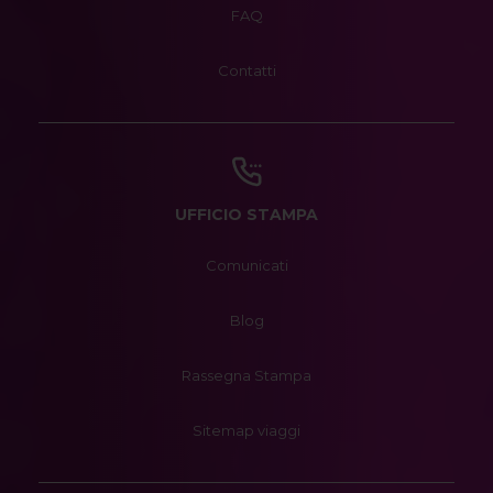
FAQ
Contatti
UFFICIO STAMPA
Comunicati
Blog
Rassegna Stampa
Sitemap viaggi