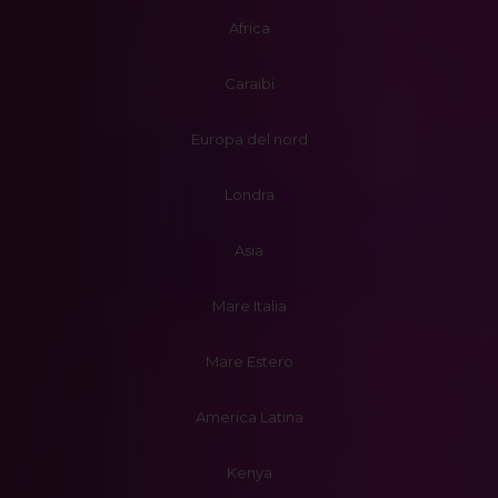
Africa
Caraibi
Europa del nord
Londra
Asia
Mare Italia
Mare Estero
America Latina
Kenya