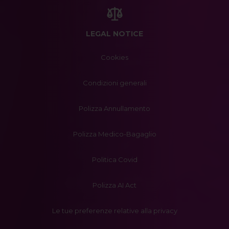
LEGAL NOTICE
Cookies
Condizioni generali
Polizza Annullamento
Polizza Medico-Bagaglio
Politica Covid
Polizza AI Act
Le tue preferenze relative alla privacy