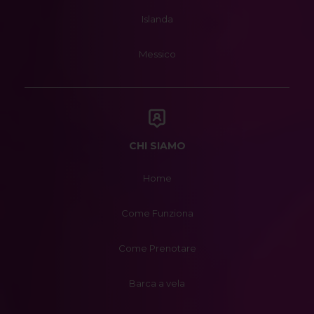
Islanda
Messico
CHI SIAMO
Home
Come Funziona
Come Prenotare
Barca a vela