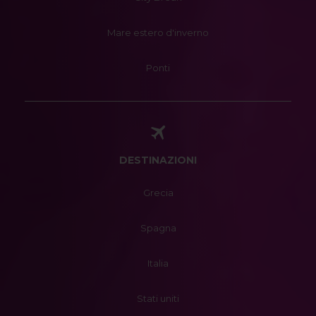
Mare estero d'inverno
Ponti
DESTINAZIONI
Grecia
Spagna
Italia
Stati uniti