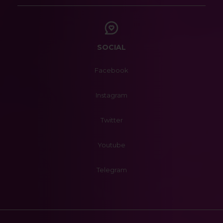
SOCIAL
Facebook
Instagram
Twitter
Youtube
Telegram