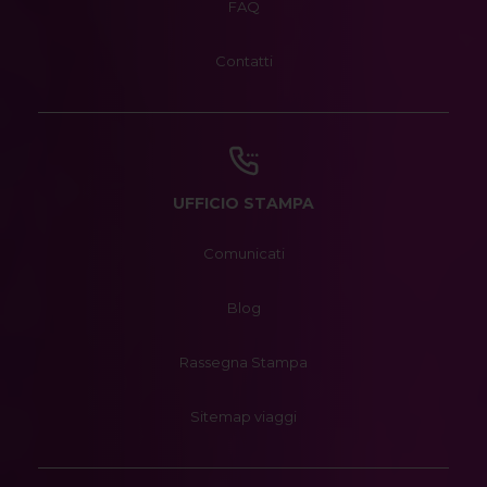
FAQ
Contatti
UFFICIO STAMPA
Comunicati
Blog
Rassegna Stampa
Sitemap viaggi