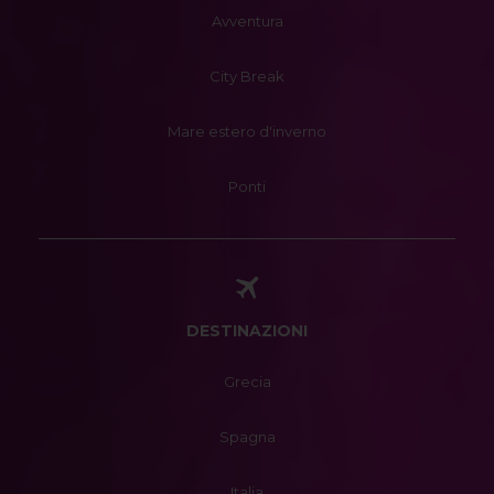
Avventura
City Break
Mare estero d'inverno
Ponti
DESTINAZIONI
Grecia
Spagna
Italia