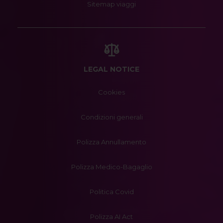
Sitemap viaggi
LEGAL NOTICE
Cookies
Condizioni generali
Polizza Annullamento
Polizza Medico-Bagaglio
Politica Covid
Polizza AI Act