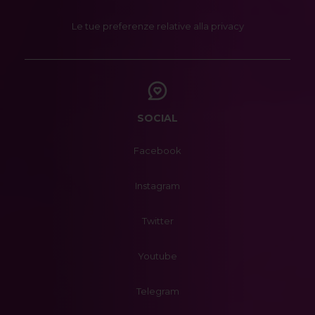
Le tue preferenze relative alla privacy
SOCIAL
Facebook
Instagram
Twitter
Youtube
Telegram