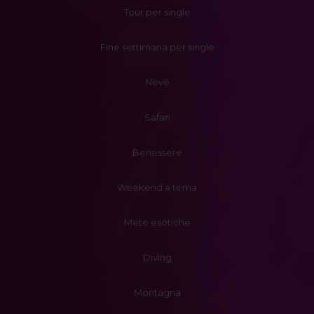
Tour per single
Fine settimana per single
Neve
Safari
Benessere
Weekend a tema
Mete esotiche
Diving
Montagna