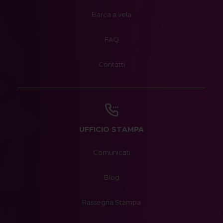
Barca a vela
FAQ
Contatti
UFFICIO STAMPA
Comunicati
Blog
Rassegna Stampa