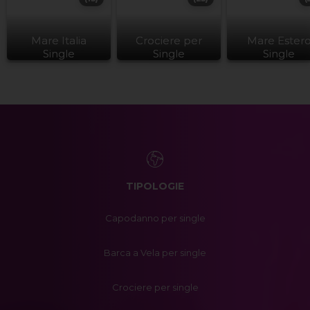
Mare Italia
Crociere per
Mare Ester
Single
Single
Single
TIPOLOGIE
Capodanno per single
Barca a Vela per single
Crociere per single