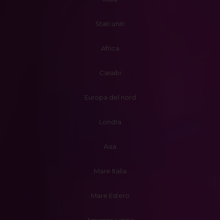
Stati uniti
Africa
Caraibi
Europa del nord
Londra
Asia
Mare Italia
Mare Estero