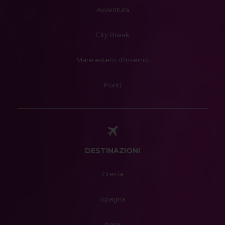
Avventura
City Break
Mare estero d'inverno
Ponti
DESTINAZIONI
Grecia
Spagna
Italia