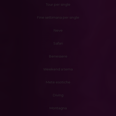
Tour per single
Fine settimana per single
Neve
Safari
Benessere
Weekend a tema
Mete esotiche
Diving
Montagna