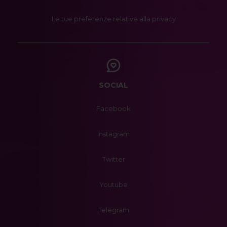
Le tue preferenze relative alla privacy
SOCIAL
Facebook
Instagram
Twitter
Youtube
Telegram