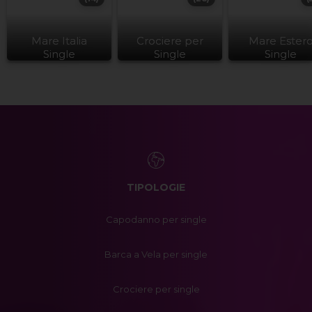
Mare Italia
Crociere per
Mare Ester
Single
Single
Single
TIPOLOGIE
Capodanno per single
Barca a Vela per single
Crociere per single