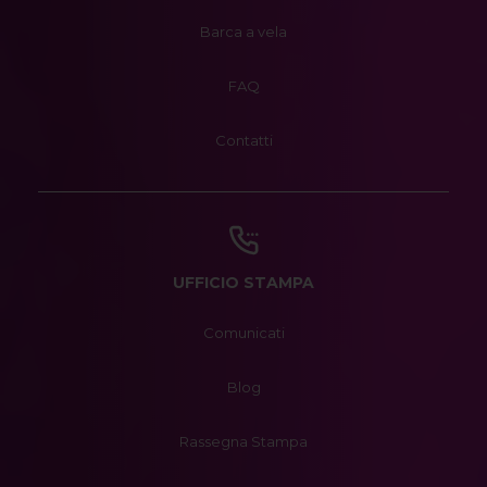
Barca a vela
FAQ
Contatti
UFFICIO STAMPA
Comunicati
Blog
Rassegna Stampa