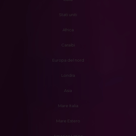
Stati uniti
Africa
Caraibi
Europa del nord
Londra
Asia
Mare Italia
Mare Estero