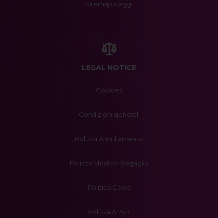
Sitemap viaggi
LEGAL NOTICE
Cookies
Condizioni generali
Polizza Annullamento
Polizza Medico-Bagaglio
Politica Covid
Polizza AI Act