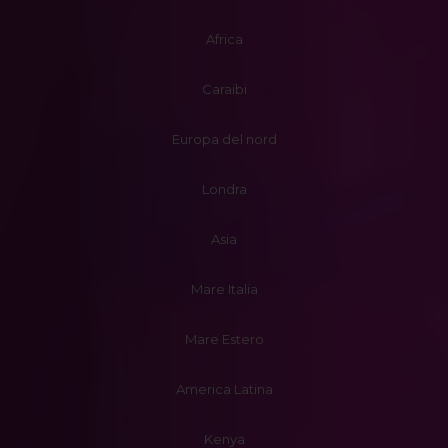
Africa
Caraibi
Europa del nord
Londra
Asia
Mare Italia
Mare Estero
America Latina
Kenya