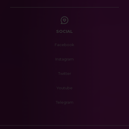
SOCIAL
Facebook
Instagram
Twitter
Youtube
Telegram