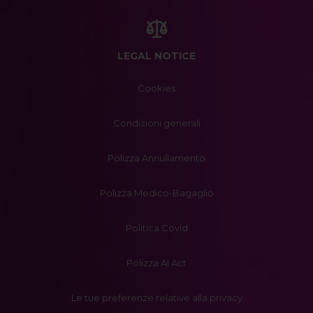
LEGAL NOTICE
Cookies
Condizioni generali
Polizza Annullamento
Polizza Medico-Bagaglio
Politica Covid
Polizza AI Act
Le tue preferenze relative alla privacy