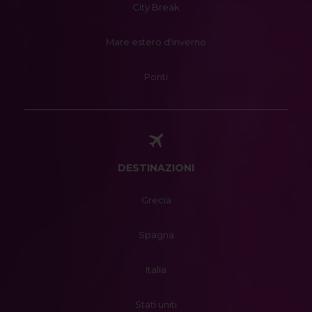
City Break
Mare estero d'inverno
Ponti
DESTINAZIONI
Grecia
Spagna
Italia
Stati uniti