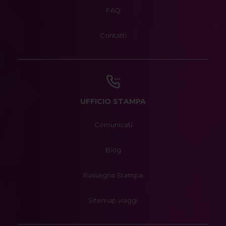
FAQ
Contatti
UFFICIO STAMPA
Comunicati
Blog
Rassegna Stampa
Sitemap viaggi