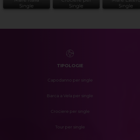
Single
Single
Single
TIPOLOGIE
Capodanno per single
Barca a Vela per single
Crociere per single
Tour per single