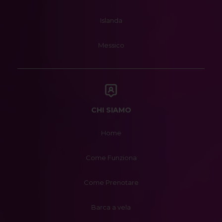
Islanda
Messico
CHI SIAMO
Home
Come Funziona
Come Prenotare
Barca a vela