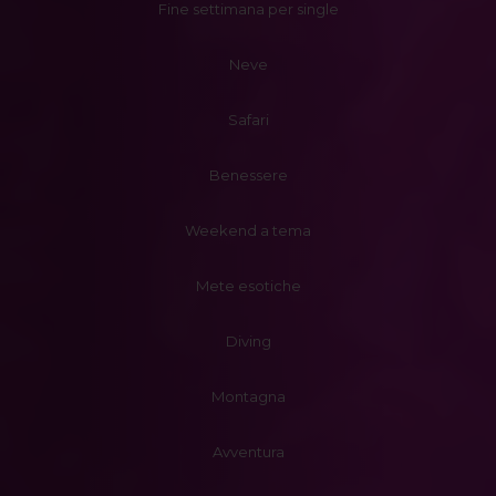
Fine settimana per single
Neve
Safari
Benessere
Weekend a tema
Mete esotiche
Diving
Montagna
Avventura