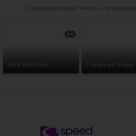
Cosa stai aspettando? Prenota una vacanza per 
(14)
Mare Italia Single
Crociere per Single