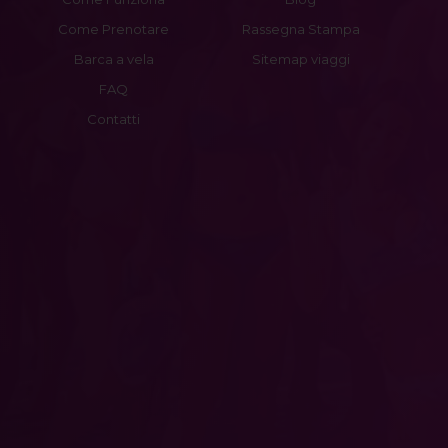
Come Prenotare
Rassegna Stampa
Barca a vela
Sitemap viaggi
FAQ
Contatti