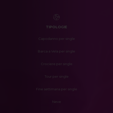
TIPOLOGIE
Capodanno per single
Barca a Vela per single
Crociere per single
Tour per single
Fine settimana per single
Neve