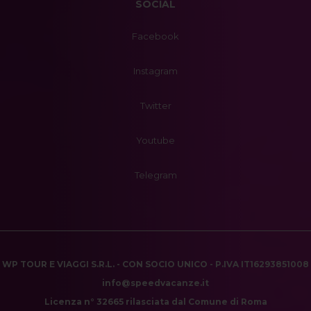
SOCIAL
Facebook
Instagram
Twitter
Youtube
Telegram
WP TOUR E VIAGGI S.R.L. - CON SOCIO UNICO - P.IVA IT16293851008
info@speedvacanze.it
Licenza n° 32665 rilasciata dal Comune di Roma