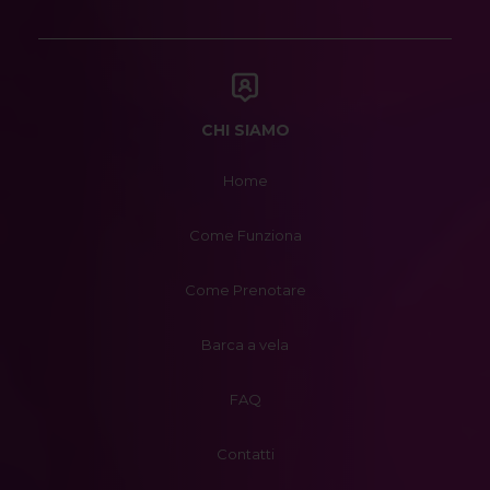
CHI SIAMO
Home
Come Funziona
Come Prenotare
Barca a vela
FAQ
Contatti