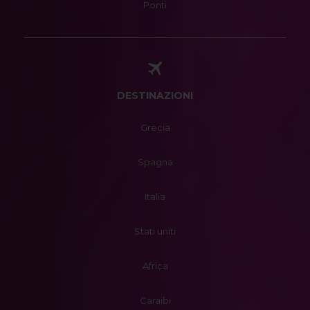
Ponti
DESTINAZIONI
Grecia
Spagna
Italia
Stati uniti
Africa
Caraibi