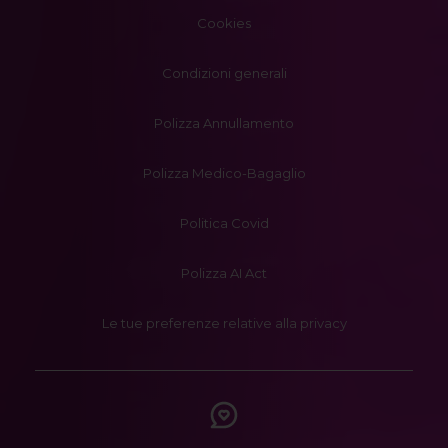
Cookies
Condizioni generali
Polizza Annullamento
Polizza Medico-Bagaglio
Politica Covid
Polizza AI Act
Le tue preferenze relative alla privacy