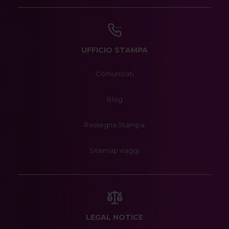
UFFICIO STAMPA
Comunicati
Blog
Rassegna Stampa
Sitemap viaggi
LEGAL NOTICE