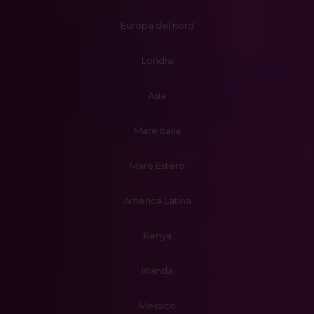
Europa del nord
Londra
Asia
Mare Italia
Mare Estero
America Latina
Kenya
Islanda
Messico