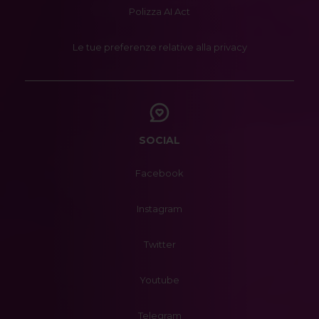
Polizza AI Act
Le tue preferenze relative alla privacy
SOCIAL
Facebook
Instagram
Twitter
Youtube
Telegram