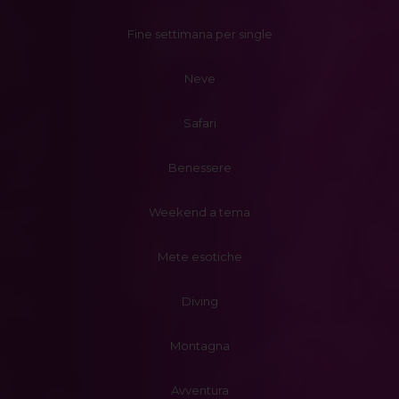
Fine settimana per single
Neve
Safari
Benessere
Weekend a tema
Mete esotiche
Diving
Montagna
Avventura