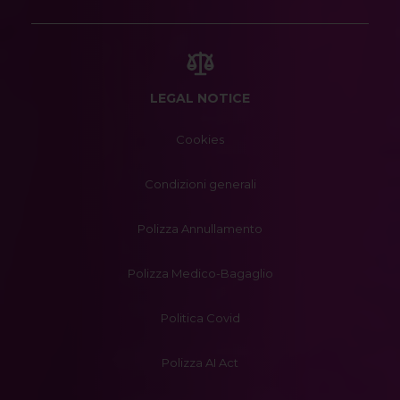
LEGAL NOTICE
Cookies
Condizioni generali
Polizza Annullamento
Polizza Medico-Bagaglio
Politica Covid
Polizza AI Act