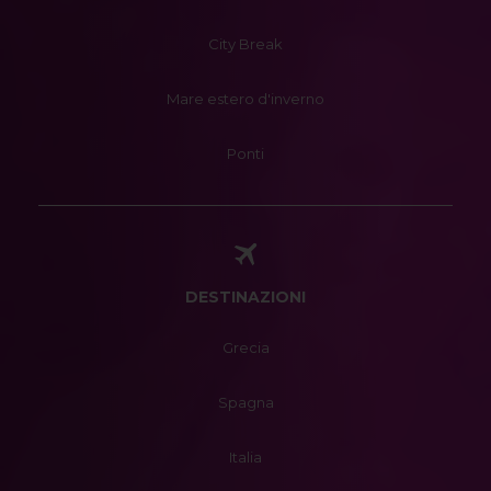
City Break
Mare estero d'inverno
Ponti
DESTINAZIONI
Grecia
Spagna
Italia