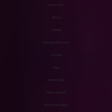
Stati uniti
Africa
Caraibi
Europa del nord
Londra
Asia
Mare Italia
Mare Estero
America Latina