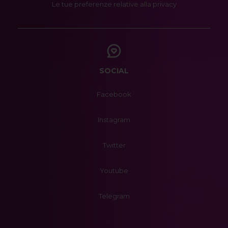
Le tue preferenze relative alla privacy
SOCIAL
Facebook
Instagram
Twitter
Youtube
Telegram