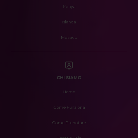
Kenya
Islanda
Messico
CHI SIAMO
Home
Come Funziona
Come Prenotare