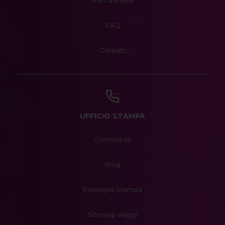
Barca a vela
FAQ
Contatti
UFFICIO STAMPA
Comunicati
Blog
Rassegna Stampa
Sitemap viaggi