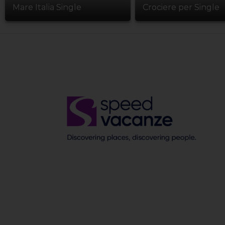
Mare Italia Single
Crociere per Single