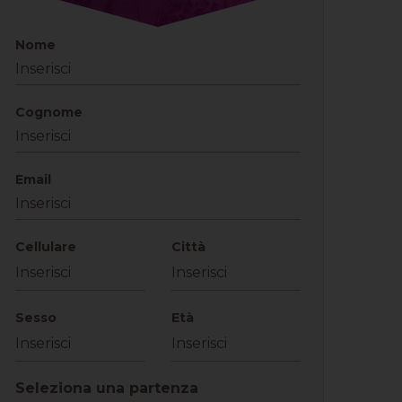
Nome
Cognome
Email
Cellulare
Città
Sesso
Età
Seleziona una partenza