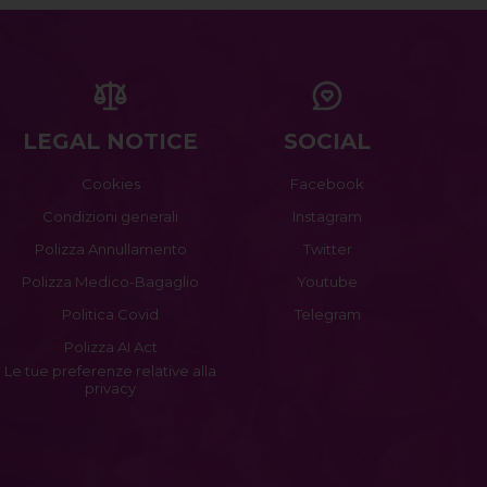
LEGAL NOTICE
SOCIAL
Cookies
Facebook
Condizioni generali
Instagram
Polizza Annullamento
Twitter
Polizza Medico-Bagaglio
Youtube
Politica Covid
Telegram
Polizza AI Act
Le tue preferenze relative alla
privacy