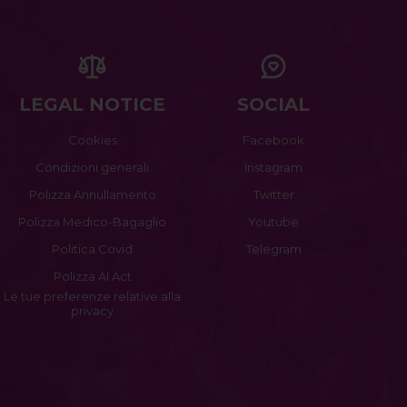
LEGAL NOTICE
SOCIAL
Cookies
Facebook
Condizioni generali
Instagram
Polizza Annullamento
Twitter
Polizza Medico-Bagaglio
Youtube
Politica Covid
Telegram
Polizza AI Act
Le tue preferenze relative alla
privacy