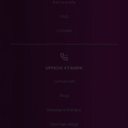
Barca a vela
FAQ
Contatti
UFFICIO STAMPA
Comunicati
Blog
Rassegna Stampa
Sitemap viaggi