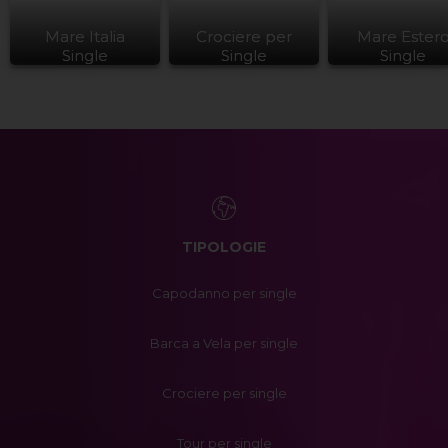
Mare Italia
Crociere per
Mare Ester
Single
Single
Single
TIPOLOGIE
Capodanno per single
Barca a Vela per single
Crociere per single
Tour per single