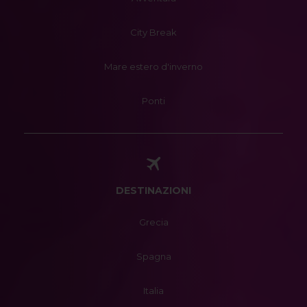
City Break
Mare estero d'inverno
Ponti
DESTINAZIONI
Grecia
Spagna
Italia