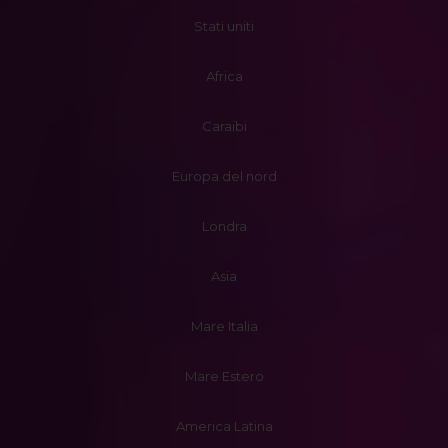
Stati uniti
Africa
Caraibi
Europa del nord
Londra
Asia
Mare Italia
Mare Estero
America Latina