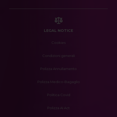
LEGAL NOTICE
Cookies
Condizioni generali
Polizza Annullamento
Polizza Medico-Bagaglio
Politica Covid
Polizza AI Act