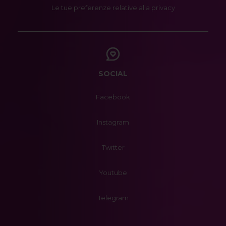
Le tue preferenze relative alla privacy
SOCIAL
Facebook
Instagram
Twitter
Youtube
Telegram