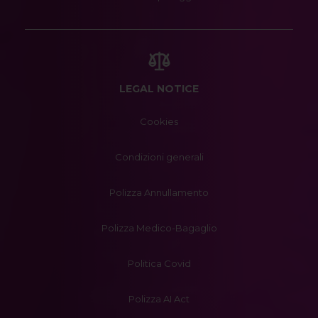
LEGAL NOTICE
Cookies
Condizioni generali
Polizza Annullamento
Polizza Medico-Bagaglio
Politica Covid
Polizza AI Act