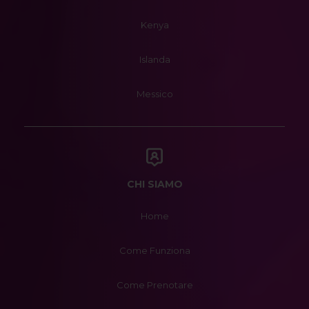
Kenya
Islanda
Messico
CHI SIAMO
Home
Come Funziona
Come Prenotare