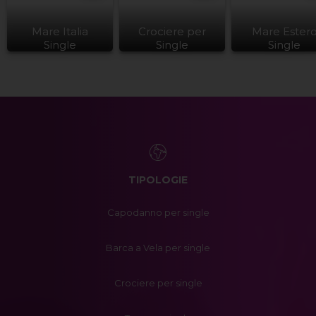
Mare Italia
Crociere per
Mare Ester
Single
Single
Single
TIPOLOGIE
Capodanno per single
Barca a Vela per single
Crociere per single