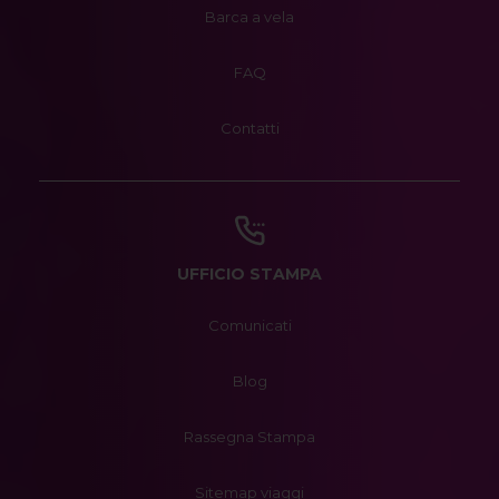
Barca a vela
FAQ
Contatti
UFFICIO STAMPA
Comunicati
Blog
Rassegna Stampa
Sitemap viaggi