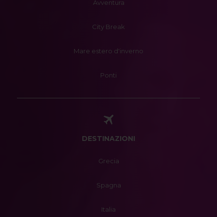
Avventura
City Break
Mare estero d'inverno
Ponti
DESTINAZIONI
Grecia
Spagna
Italia