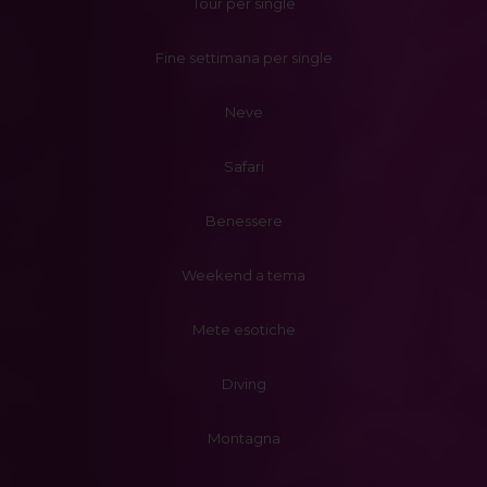
Tour per single
Fine settimana per single
Neve
Safari
Benessere
Weekend a tema
Mete esotiche
Diving
Montagna