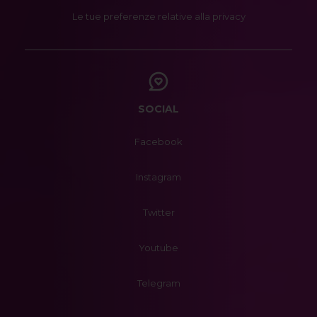
Le tue preferenze relative alla privacy
SOCIAL
Facebook
Instagram
Twitter
Youtube
Telegram