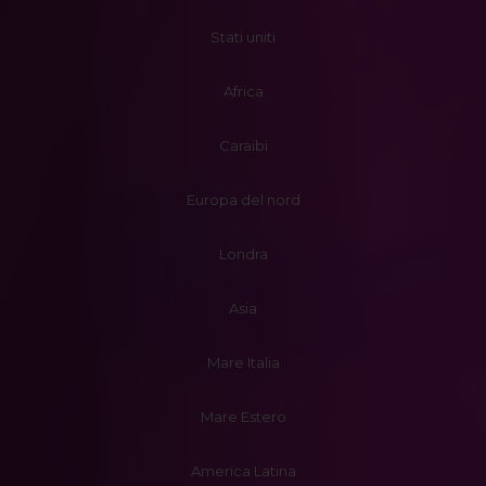
Stati uniti
Africa
Caraibi
Europa del nord
Londra
Asia
Mare Italia
Mare Estero
America Latina