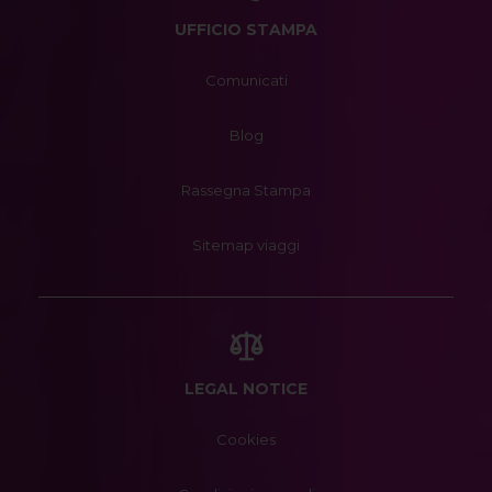
UFFICIO STAMPA
Comunicati
Blog
Rassegna Stampa
Sitemap viaggi
LEGAL NOTICE
Cookies