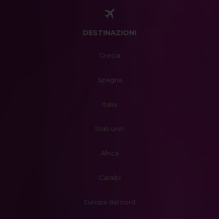
DESTINAZIONI
Grecia
Spagna
Italia
Stati uniti
Africa
Caraibi
Europa del nord