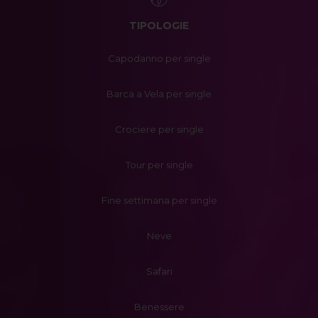
TIPOLOGIE
Capodanno per single
Barca a Vela per single
Crociere per single
Tour per single
Fine settimana per single
Neve
Safari
Benessere