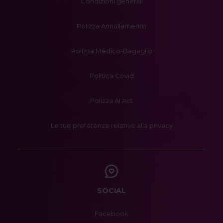
Condizioni generali
Polizza Annullamento
Polizza Medico-Bagaglio
Politica Covid
Polizza AI Act
Le tue preferenze relative alla privacy
SOCIAL
Facebook