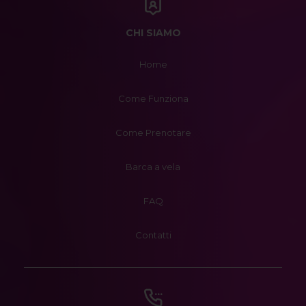
CHI SIAMO
Home
Come Funziona
Come Prenotare
Barca a vela
FAQ
Contatti