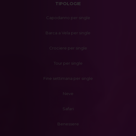
TIPOLOGIE
Capodanno per single
Barca a Vela per single
Crociere per single
Tour per single
Fine settimana per single
Neve
Safari
Benessere