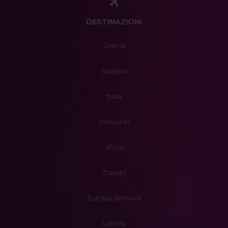
DESTINAZIONI
Grecia
Spagna
Italia
Stati uniti
Africa
Caraibi
Europa del nord
Londra