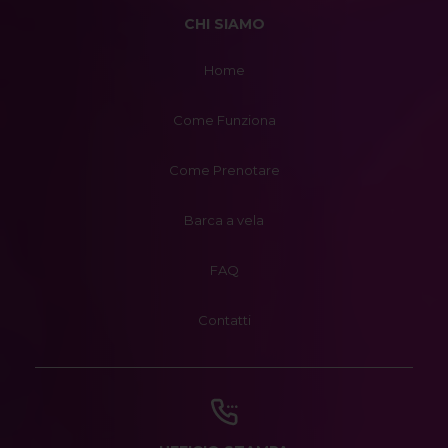
CHI SIAMO
Home
Come Funziona
Come Prenotare
Barca a vela
FAQ
Contatti