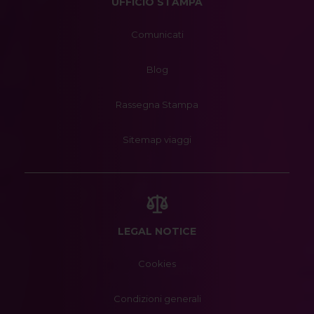
UFFICIO STAMPA
Comunicati
Blog
Rassegna Stampa
Sitemap viaggi
LEGAL NOTICE
Cookies
Condizioni generali