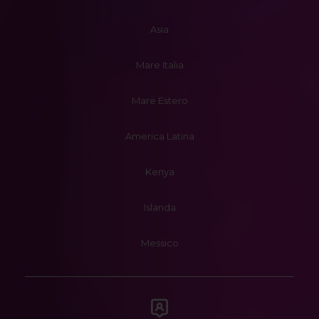
Asia
Mare Italia
Mare Estero
America Latina
Kenya
Islanda
Messico