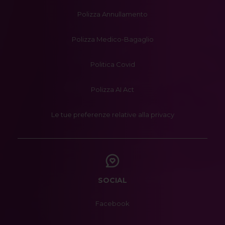
Polizza Annullamento
Polizza Medico-Bagaglio
Politica Covid
Polizza AI Act
Le tue preferenze relative alla privacy
SOCIAL
Facebook