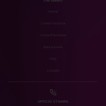
CHI SIAMO
Home
Come Funziona
Come Prenotare
Barca a vela
FAQ
Contatti
UFFICIO STAMPA