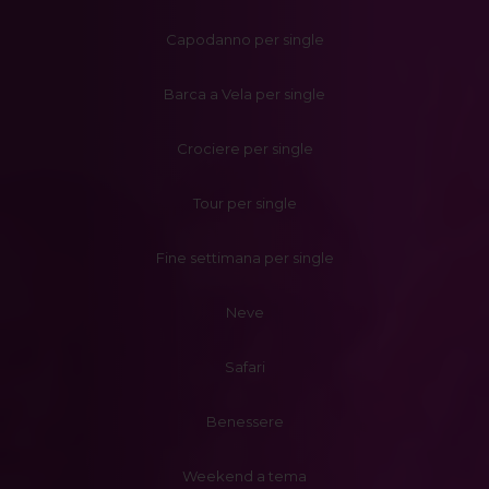
Capodanno per single
Barca a Vela per single
Crociere per single
Tour per single
Fine settimana per single
Neve
Safari
Benessere
Weekend a tema