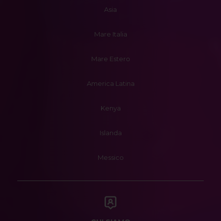
Asia
Mare Italia
Mare Estero
America Latina
Kenya
Islanda
Messico