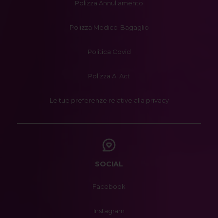
Polizza Annullamento
Polizza Medico-Bagaglio
Politica Covid
Polizza AI Act
Le tue preferenze relative alla privacy
SOCIAL
Facebook
Instagram