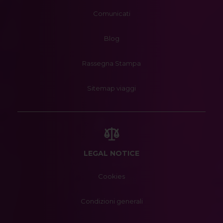
Comunicati
Blog
Rassegna Stampa
Sitemap viaggi
LEGAL NOTICE
Cookies
Condizioni generali