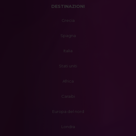
DESTINAZIONI
Grecia
Spagna
Italia
Stati uniti
Africa
Caraibi
Europa del nord
Londra