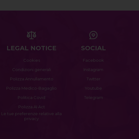
LEGAL NOTICE
SOCIAL
Cookies
Facebook
Condizioni generali
Instagram
Polizza Annullamento
Twitter
Polizza Medico-Bagaglio
Youtube
Politica Covid
Telegram
Polizza AI Act
Le tue preferenze relative alla
privacy