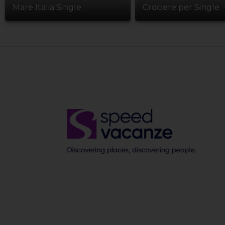
Mare Italia Single
Crociere per Single