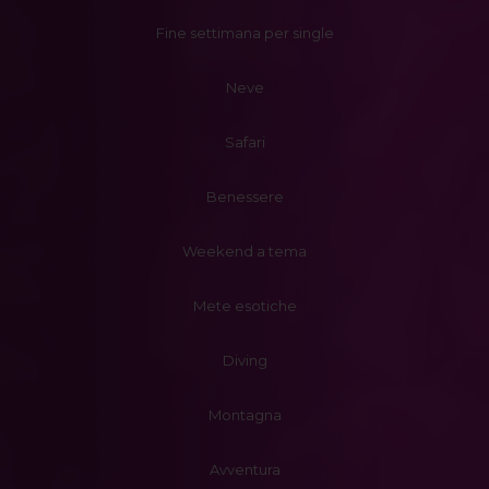
Fine settimana per single
Neve
Safari
Benessere
Weekend a tema
Mete esotiche
Diving
Montagna
Avventura