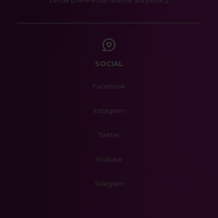
Le tue preferenze relative alla privacy
SOCIAL
Facebook
Instagram
Twitter
Youtube
Telegram