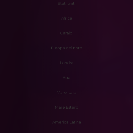
Stati uniti
Africa
Caraibi
Europa del nord
Londra
Asia
Mare Italia
Mare Estero
America Latina