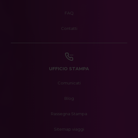
FAQ
Contatti
UFFICIO STAMPA
Comunicati
Blog
Rassegna Stampa
Sitemap viaggi