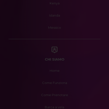
Kenya
Islanda
Messico
CHI SIAMO
Home
Come Funziona
Come Prenotare
Barca a vela