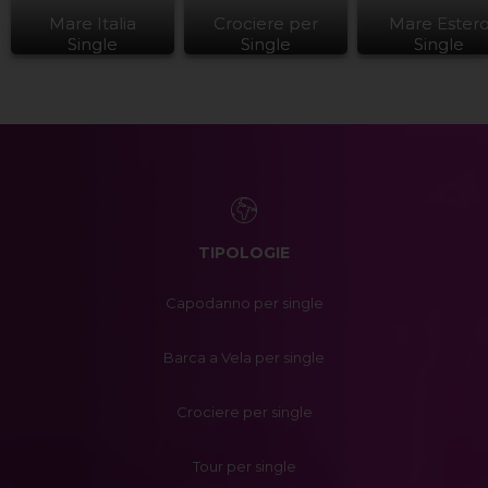
Mare Italia
Crociere per
Mare Ester
Single
Single
Single
TIPOLOGIE
Capodanno per single
Barca a Vela per single
Crociere per single
Tour per single