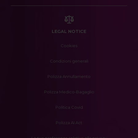
LEGAL NOTICE
Cookies
Condizioni generali
Polizza Annullamento
Polizza Medico-Bagaglio
Politica Covid
Polizza AI Act