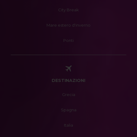
City Break
Mare estero d'inverno
Ponti
DESTINAZIONI
Grecia
Spagna
Italia