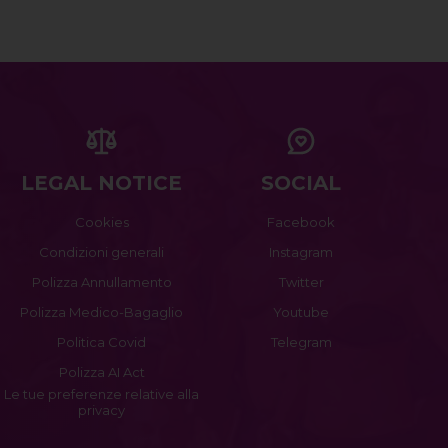
LEGAL NOTICE
SOCIAL
Cookies
Facebook
Condizioni generali
Instagram
Polizza Annullamento
Twitter
Polizza Medico-Bagaglio
Youtube
Politica Covid
Telegram
Polizza AI Act
Le tue preferenze relative alla
privacy