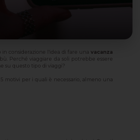
 in considerazione l'idea di fare una
vacanza
 tabù. Perché viaggiare da soli potrebbe essere
e su questo tipo di viaggi?
mi 5 motivi per i quali è necessario, almeno una