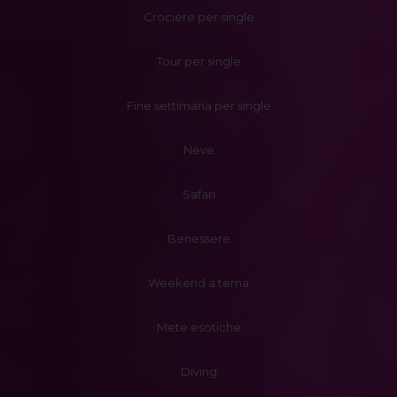
Crociere per single
Tour per single
Fine settimana per single
Neve
Safari
Benessere
Weekend a tema
Mete esotiche
Diving