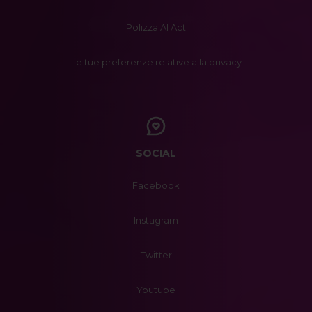
Polizza AI Act
Le tue preferenze relative alla privacy
SOCIAL
Facebook
Instagram
Twitter
Youtube