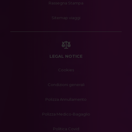
Rassegna Stampa
Sitemap viaggi
LEGAL NOTICE
Cookies
Condizioni generali
Polizza Annullamento
Polizza Medico-Bagaglio
Politica Covid