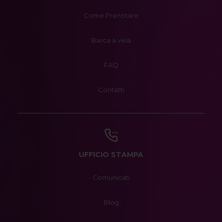
Come Prenotare
Barca a vela
FAQ
Contatti
UFFICIO STAMPA
Comunicati
Blog