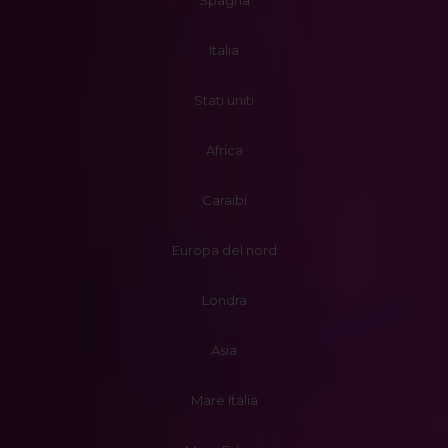
Spagna
Italia
Stati uniti
Africa
Caraibi
Europa del nord
Londra
Asia
Mare Italia