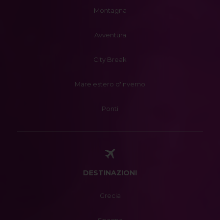
Montagna
Avventura
City Break
Mare estero d'inverno
Ponti
DESTINAZIONI
Grecia