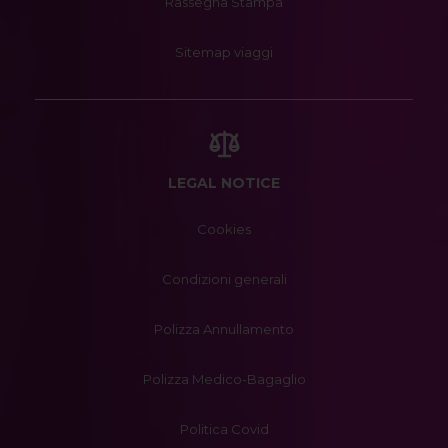
Rassegna Stampa
Sitemap viaggi
LEGAL NOTICE
Cookies
Condizioni generali
Polizza Annullamento
Polizza Medico-Bagaglio
Politica Covid