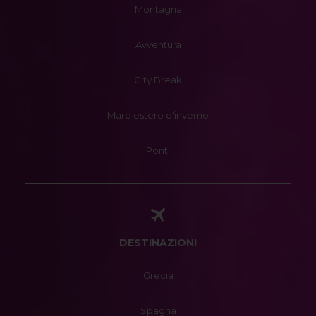
Montagna
Avventura
City Break
Mare estero d'inverno
Ponti
DESTINAZIONI
Grecia
Spagna