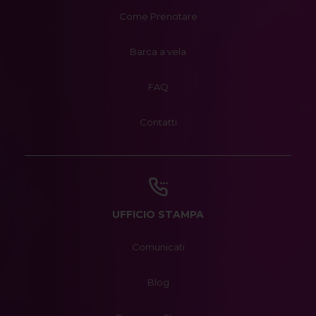
Come Prenotare
Barca a vela
FAQ
Contatti
UFFICIO STAMPA
Comunicati
Blog