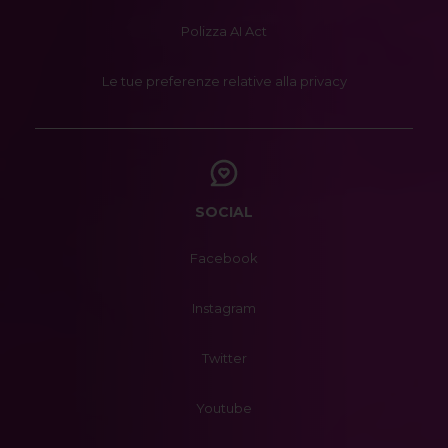
Polizza AI Act
Le tue preferenze relative alla privacy
SOCIAL
Facebook
Instagram
Twitter
Youtube