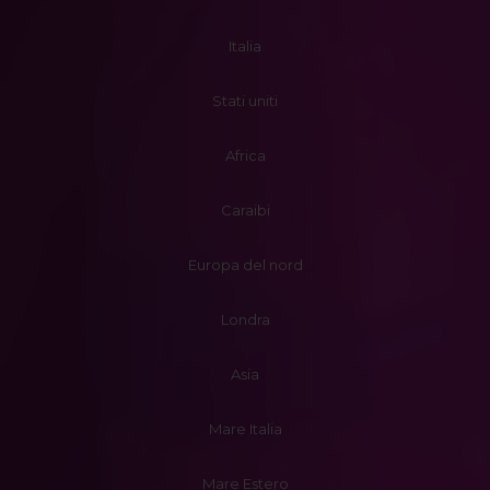
Italia
Stati uniti
Africa
Caraibi
Europa del nord
Londra
Asia
Mare Italia
Mare Estero