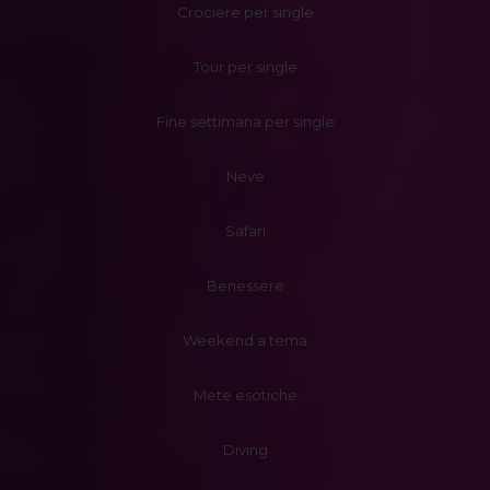
Crociere per single
Tour per single
Fine settimana per single
Neve
Safari
Benessere
Weekend a tema
Mete esotiche
Diving