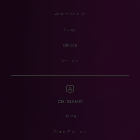
America Latina
Kenya
Islanda
Messico
CHI SIAMO
Home
Come Funziona