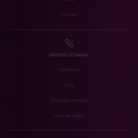
Contatti
UFFICIO STAMPA
Comunicati
Blog
Rassegna Stampa
Sitemap viaggi