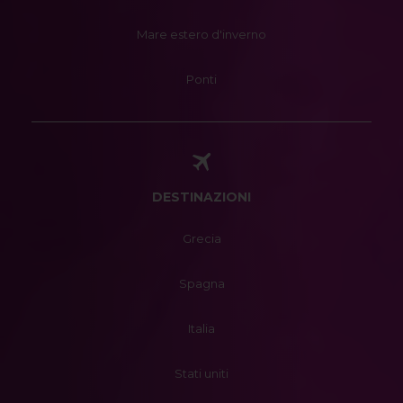
Mare estero d'inverno
Ponti
DESTINAZIONI
Grecia
Spagna
Italia
Stati uniti