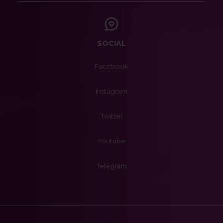
SOCIAL
Facebook
Instagram
Twitter
Youtube
Telegram