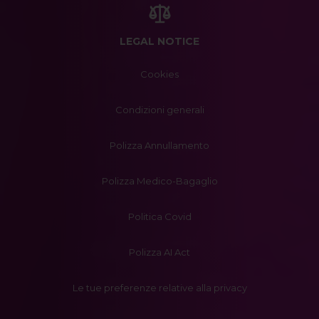
LEGAL NOTICE
Cookies
Condizioni generali
Polizza Annullamento
Polizza Medico-Bagaglio
Politica Covid
Polizza AI Act
Le tue preferenze relative alla privacy