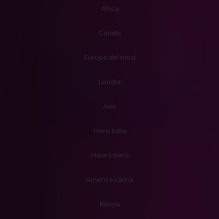
Africa
Caraibi
Europa del nord
Londra
Asia
Mare Italia
Mare Estero
America Latina
Kenya