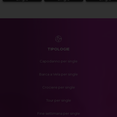
TIPOLOGIE
Capodanno per single
Barca a Vela per single
Crociere per single
Tour per single
Fine settimana per single