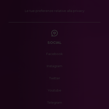
Le tue preferenze relative alla privacy
SOCIAL
Facebook
Instagram
Twitter
Youtube
Telegram