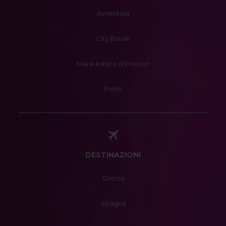
Avventura
City Break
Mare estero d'inverno
Ponti
DESTINAZIONI
Grecia
Spagna