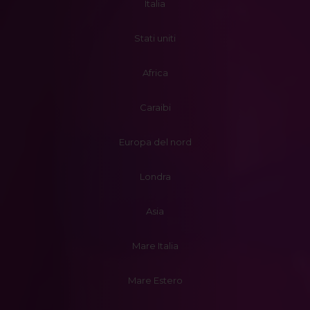
Italia
Stati uniti
Africa
Caraibi
Europa del nord
Londra
Asia
Mare Italia
Mare Estero