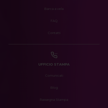
Barca a vela
FAQ
Contatti
UFFICIO STAMPA
Comunicati
Blog
Rassegna Stampa