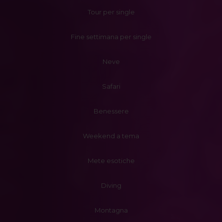
Tour per single
Fine settimana per single
Neve
Safari
Benessere
Weekend a tema
Mete esotiche
Diving
Montagna