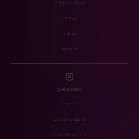
America Latina
Kenya
Islanda
Messico
CHI SIAMO
Home
Come Funziona
Come Prenotare