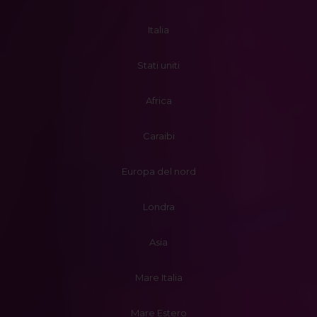
Italia
Stati uniti
Africa
Caraibi
Europa del nord
Londra
Asia
Mare Italia
Mare Estero