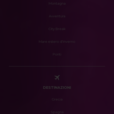
Montagna
Avventura
City Break
Mare estero d'inverno
Ponti
DESTINAZIONI
Grecia
Spagna