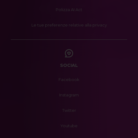
Polizza AI Act
Le tue preferenze relative alla privacy
SOCIAL
Facebook
Instagram
Twitter
Youtube