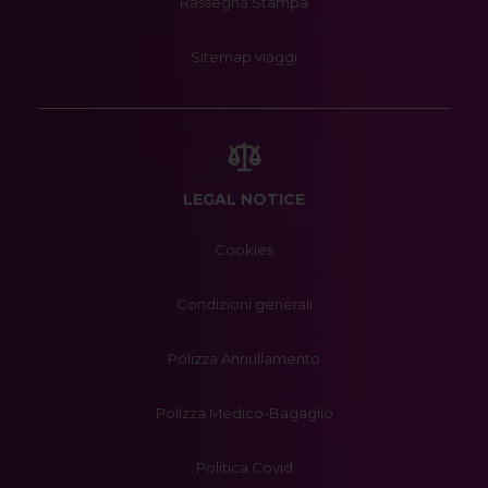
Rassegna Stampa
Sitemap viaggi
LEGAL NOTICE
Cookies
Condizioni generali
Polizza Annullamento
Polizza Medico-Bagaglio
Politica Covid