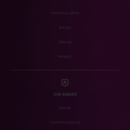
America Latina
Kenya
Islanda
Messico
CHI SIAMO
Home
Come Funziona