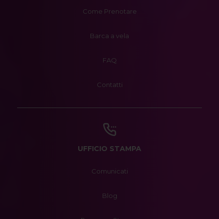
Come Prenotare
Barca a vela
FAQ
Contatti
UFFICIO STAMPA
Comunicati
Blog