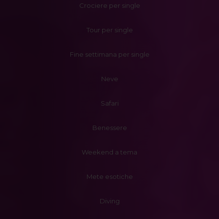
Crociere per single
Tour per single
Fine settimana per single
Neve
Safari
Benessere
Weekend a tema
Mete esotiche
Diving