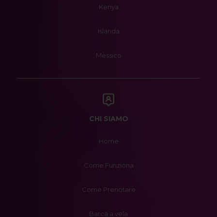
Kenya
Islanda
Messico
CHI SIAMO
Home
Come Funziona
Come Prenotare
Barca a vela