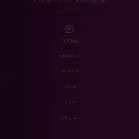
Le tue preferenze relative alla privacy
SOCIAL
Facebook
Instagram
Twitter
Youtube
Telegram