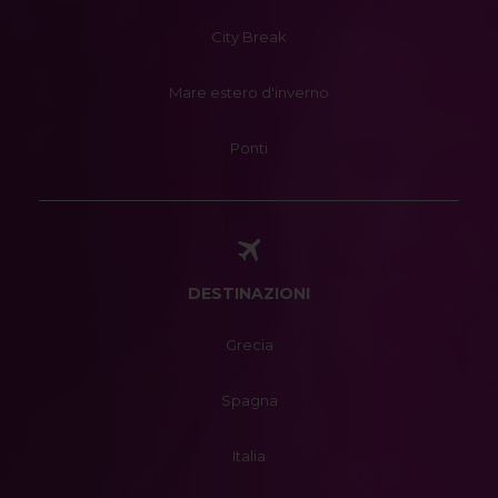
City Break
Mare estero d'inverno
Ponti
DESTINAZIONI
Grecia
Spagna
Italia