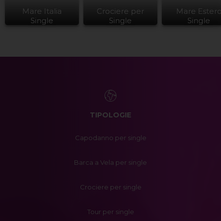
Mare Italia
Crociere per
Mare Ester
Single
Single
Single
TIPOLOGIE
Capodanno per single
Barca a Vela per single
Crociere per single
Tour per single