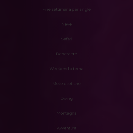
Fine settimana per single
Neve
Safari
Benessere
Weekend a tema
Mete esotiche
Diving
Montagna
Avventura