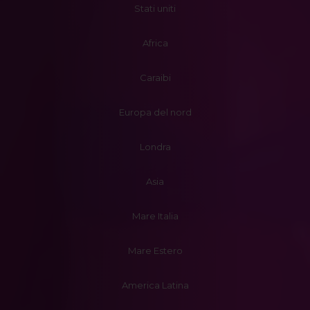
Stati uniti
Africa
Caraibi
Europa del nord
Londra
Asia
Mare Italia
Mare Estero
America Latina