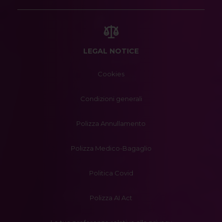
LEGAL NOTICE
Cookies
Condizioni generali
Polizza Annullamento
Polizza Medico-Bagaglio
Politica Covid
Polizza AI Act