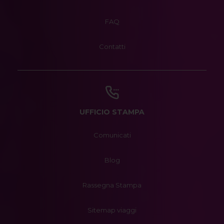
FAQ
Contatti
UFFICIO STAMPA
Comunicati
Blog
Rassegna Stampa
Sitemap viaggi