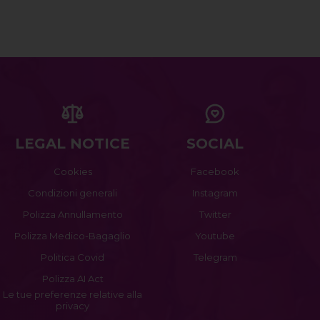
LEGAL NOTICE
SOCIAL
Cookies
Facebook
Condizioni generali
Instagram
Polizza Annullamento
Twitter
Polizza Medico-Bagaglio
Youtube
Politica Covid
Telegram
Polizza AI Act
Le tue preferenze relative alla
privacy