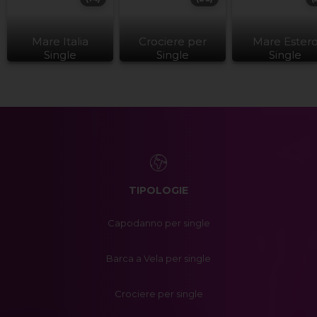
Mare Italia
Crociere per
Mare Ester
Single
Single
Single
TIPOLOGIE
Capodanno per single
Barca a Vela per single
Crociere per single