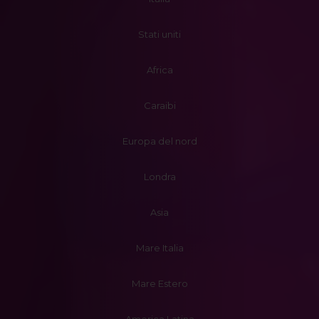
Stati uniti
Africa
Caraibi
Europa del nord
Londra
Asia
Mare Italia
Mare Estero