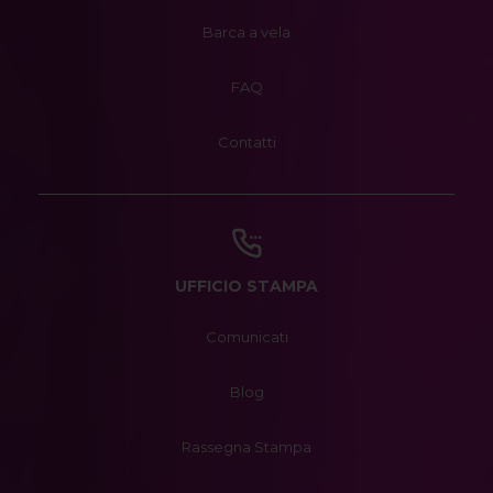
Barca a vela
FAQ
Contatti
UFFICIO STAMPA
Comunicati
Blog
Rassegna Stampa