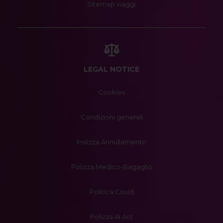
Sitemap viaggi
LEGAL NOTICE
Cookies
Condizioni generali
Polizza Annullamento
Polizza Medico-Bagaglio
Politica Covid
Polizza AI Act