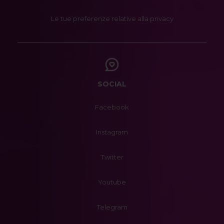
Le tue preferenze relative alla privacy
SOCIAL
Facebook
Instagram
Twitter
Youtube
Telegram