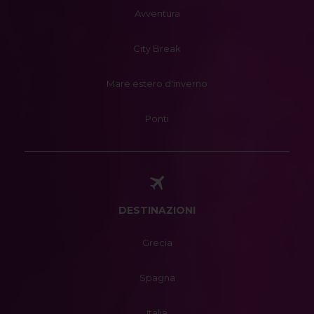
Avventura
City Break
Mare estero d'inverno
Ponti
DESTINAZIONI
Grecia
Spagna
Italia