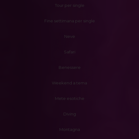
Tour per single
Fine settimana per single
Neve
Safari
Benessere
Weekend a tema
Mete esotiche
Diving
Montagna