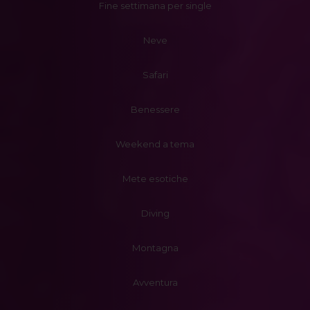
Fine settimana per single
Neve
Safari
Benessere
Weekend a tema
Mete esotiche
Diving
Montagna
Avventura