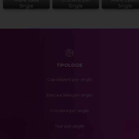
Single
Single
Single
TIPOLOGIE
Capodanno per single
Barca a Vela per single
Crociere per single
Tour per single