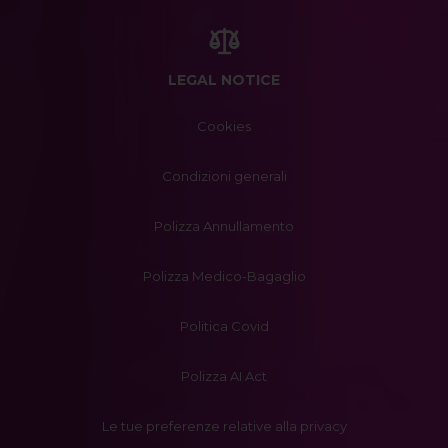
LEGAL NOTICE
Cookies
Condizioni generali
Polizza Annullamento
Polizza Medico-Bagaglio
Politica Covid
Polizza AI Act
Le tue preferenze relative alla privacy