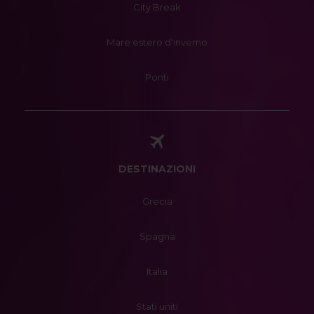
City Break
Mare estero d'inverno
Ponti
DESTINAZIONI
Grecia
Spagna
Italia
Stati uniti