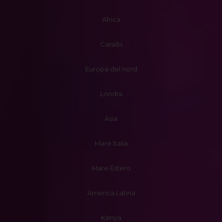
Africa
Caraibi
Europa del nord
Londra
Asia
Mare Italia
Mare Estero
America Latina
Kenya