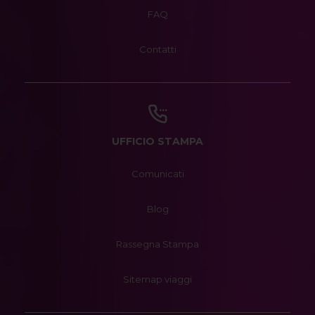
FAQ
Contatti
UFFICIO STAMPA
Comunicati
Blog
Rassegna Stampa
Sitemap viaggi