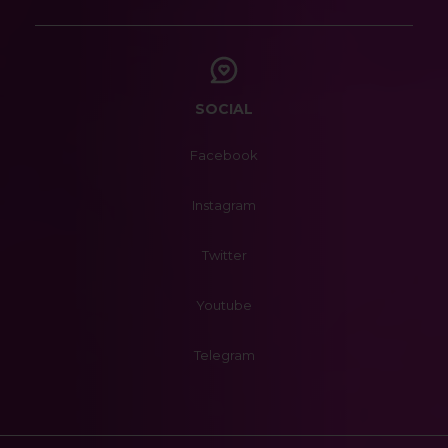
SOCIAL
Facebook
Instagram
Twitter
Youtube
Telegram