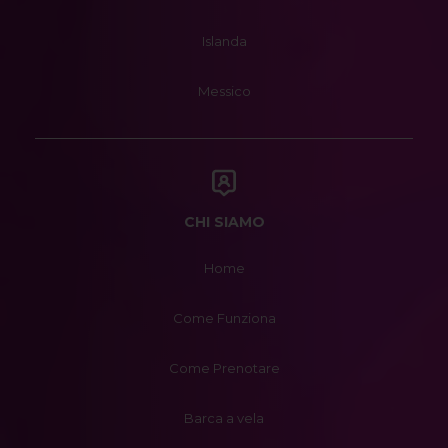
Islanda
Messico
CHI SIAMO
Home
Come Funziona
Come Prenotare
Barca a vela